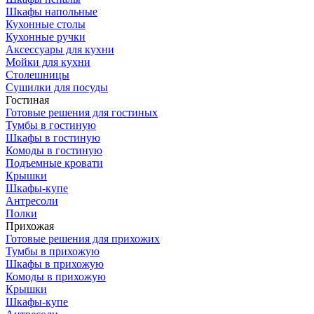
Шкафы напольные
Кухонные столы
Кухонные ручки
Аксессуары для кухни
Мойки для кухни
Столешницы
Сушилки для посуды
Гостиная
Готовые решения для гостиных
Тумбы в гостиную
Шкафы в гостиную
Комоды в гостиную
Подъемные кровати
Крышки
Шкафы-купе
Антресоли
Полки
Прихожая
Готовые решения для прихожих
Тумбы в прихожую
Шкафы в прихожую
Комоды в прихожую
Крышки
Шкафы-купе