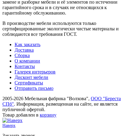
замене и разборке мебели и её элементов по истечении
гарантийного срока и в случаях не относящихся к
гарантийному обслуживанию.
В производстве мебели используются только
сертифицированные экологически чистые материалы и
соблюдаются все требования ГОСТ.
Как заказать
Доставка
Сборка
О компании
Контакты
Галерея интерьеров
Дисконт мебели
Сертификаты
Отправить письмо
2005-2026 Мебельная фабрика "Волхова",
ООО "Береста
СПб"
. Информация, размещенная на сайте, не является
публичной офертой.
Товар добавлен в
корзину
Наверх
Заказать звонок