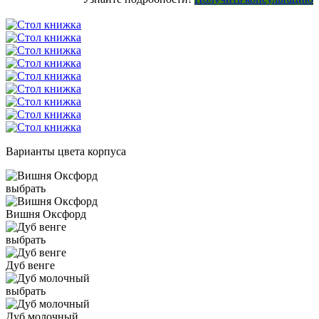
Варианты цвета корпуса
выбрать
Вишня Оксфорд
выбрать
Дуб венге
выбрать
Дуб молочный