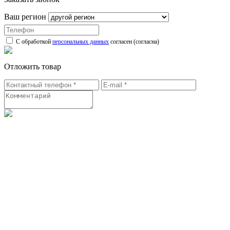
Ваш регион
С обработкой
персональных данных
согласен (согласна)
Отложить товар