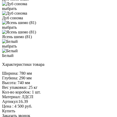
выбрать
Дуб сонома
выбрать
Ясень шимо (81)
выбрать
Белый
Характеристики товара
Ширина: 780 мм
Глубина: 290 мм
Высота: 740 мм
Вес упаковки: 25 кг
Кол-во коробок: 1 шт.
Материал: ЛДСП
Артикул:16.39
Цена :
4 500
руб.
Купить
Заказать звонок