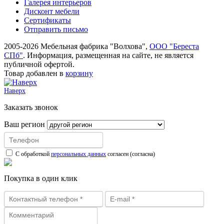
Галерея интерьеров
Дисконт мебели
Сертификаты
Отправить письмо
2005-2026 Мебельная фабрика "Волхова",
ООО "Береста
СПб"
. Информация, размещенная на сайте, не является
публичной офертой.
Товар добавлен в
корзину
Наверх
Заказать звонок
Ваш регион
С обработкой
персональных данных
согласен (согласна)
Покупка в один клик