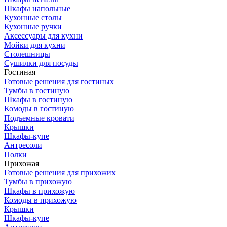
Шкафы напольные
Кухонные столы
Кухонные ручки
Аксессуары для кухни
Мойки для кухни
Столешницы
Сушилки для посуды
Гостиная
Готовые решения для гостиных
Тумбы в гостиную
Шкафы в гостиную
Комоды в гостиную
Подъемные кровати
Крышки
Шкафы-купе
Антресоли
Полки
Прихожая
Готовые решения для прихожих
Тумбы в прихожую
Шкафы в прихожую
Комоды в прихожую
Крышки
Шкафы-купе