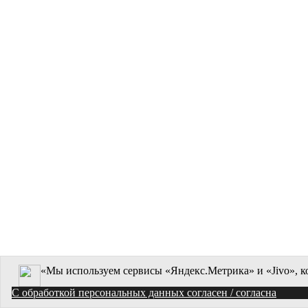
«Мы используем сервисы «Яндекс.Метрика» и «Jivo», к
C обработкой персональных данных согласен / согласна