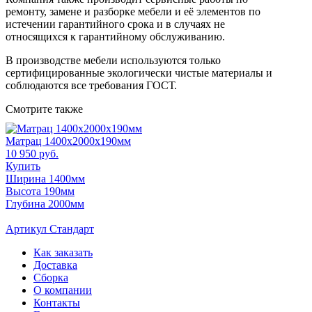
ремонту, замене и разборке мебели и её элементов по
истечении гарантийного срока и в случаях не
относящихся к гарантийному обслуживанию.
В производстве мебели используются только
сертифицированные экологически чистые материалы и
соблюдаются все требования ГОСТ.
Смотрите также
Матрац 1400х2000х190мм
10 950 руб.
Купить
Ширина 1400мм
Высота 190мм
Глубина 2000мм
Артикул Стандарт
Как заказать
Доставка
Сборка
О компании
Контакты