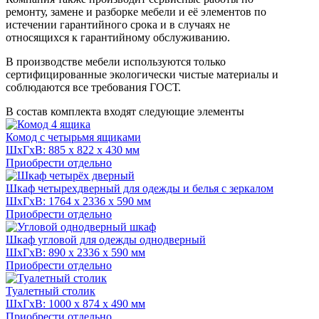
ремонту, замене и разборке мебели и её элементов по
истечении гарантийного срока и в случаях не
относящихся к гарантийному обслуживанию.
В производстве мебели используются только
сертифицированные экологически чистые материалы и
соблюдаются все требования ГОСТ.
В состав комплекта входят следующие элементы
Комод с четырьмя ящиками
ШхГхВ: 885 x 822 x 430 мм
Приобрести отдельно
Шкаф четырехдверный для одежды и белья с зеркалом
ШхГхВ: 1764 x 2336 x 590 мм
Приобрести отдельно
Шкаф угловой для одежды однодверный
ШхГхВ: 890 x 2336 x 590 мм
Приобрести отдельно
Туалетный столик
ШхГхВ: 1000 x 874 x 490 мм
Приобрести отдельно