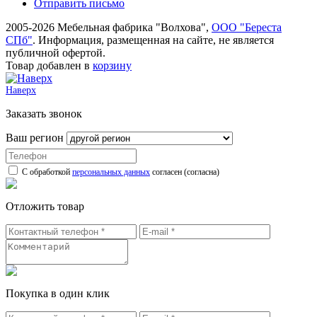
Отправить письмо
2005-2026 Мебельная фабрика "Волхова",
ООО "Береста
СПб"
. Информация, размещенная на сайте, не является
публичной офертой.
Товар добавлен в
корзину
Наверх
Заказать звонок
Ваш регион
С обработкой
персональных данных
согласен (согласна)
Отложить товар
Покупка в один клик