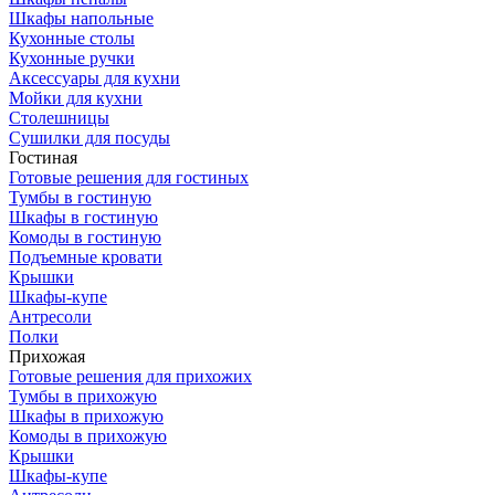
Шкафы напольные
Кухонные столы
Кухонные ручки
Аксессуары для кухни
Мойки для кухни
Столешницы
Сушилки для посуды
Гостиная
Готовые решения для гостиных
Тумбы в гостиную
Шкафы в гостиную
Комоды в гостиную
Подъемные кровати
Крышки
Шкафы-купе
Антресоли
Полки
Прихожая
Готовые решения для прихожих
Тумбы в прихожую
Шкафы в прихожую
Комоды в прихожую
Крышки
Шкафы-купе