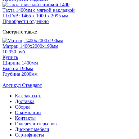
Тахта 1400мм с мягкой накладкой
ШхГхВ: 1465 x 1000 x 2095 мм
Приобрести отдельно
Смотрите также
Матрац 1400х2000х190мм
10 950 руб.
Купить
Ширина 1400мм
Высота 190мм
Глубина 2000мм
Артикул Стандарт
Как заказать
Доставка
Сборка
О компании
Контакты
Галерея интерьеров
Дисконт мебели
Сертификаты