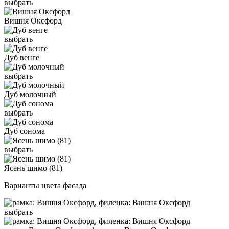
выбрать
Вишня Оксфорд
выбрать
Дуб венге
выбрать
Дуб молочный
выбрать
Дуб сонома
выбрать
Ясень шимо (81)
Варианты цвета фасада
выбрать