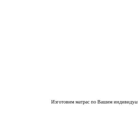
Изготовим матрас по Вашим индивидуал