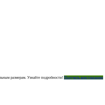
ьным размерам. Узнайте подробности!
Получить консультацию