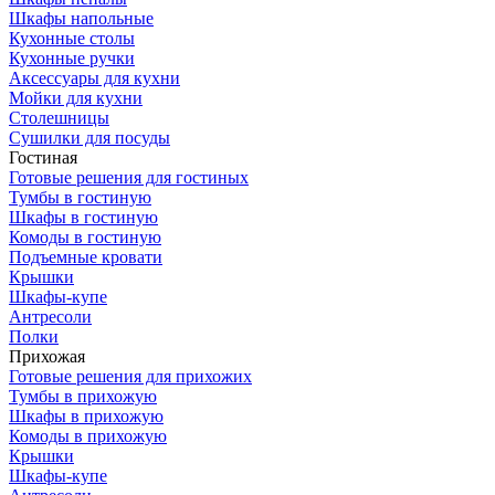
Шкафы напольные
Кухонные столы
Кухонные ручки
Аксессуары для кухни
Мойки для кухни
Столешницы
Сушилки для посуды
Гостиная
Готовые решения для гостиных
Тумбы в гостиную
Шкафы в гостиную
Комоды в гостиную
Подъемные кровати
Крышки
Шкафы-купе
Антресоли
Полки
Прихожая
Готовые решения для прихожих
Тумбы в прихожую
Шкафы в прихожую
Комоды в прихожую
Крышки
Шкафы-купе