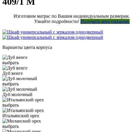
409/1 М
Изготовим матрас по Вашим индивидуальным размерам.
Узнайте подробности!
Получить консультацию
Варианты цвета корпуса
выбрать
Дуб венге
выбрать
Дуб молочный
выбрать
Итальянский орех
выбрать