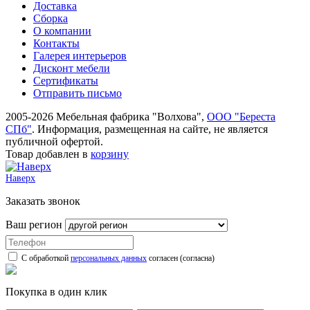
Доставка
Сборка
О компании
Контакты
Галерея интерьеров
Дисконт мебели
Сертификаты
Отправить письмо
2005-2026 Мебельная фабрика "Волхова",
ООО "Береста
СПб"
. Информация, размещенная на сайте, не является
публичной офертой.
Товар добавлен в
корзину
Наверх
Заказать звонок
Ваш регион
С обработкой
персональных данных
согласен (согласна)
Покупка в один клик