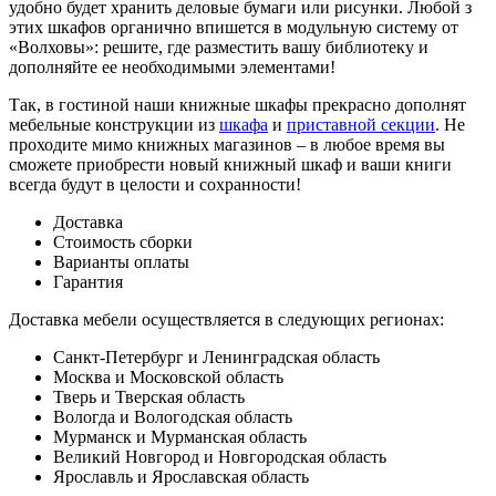
удобно будет хранить деловые бумаги или рисунки. Любой з
этих шкафов органично впишется в модульную систему от
«Волховы»: решите, где разместить вашу библиотеку и
дополняйте ее необходимыми элементами!
Так, в гостиной наши книжные шкафы прекрасно дополнят
мебельные конструкции из
шкафа
и
приставной секции
. Не
проходите мимо книжных магазинов – в любое время вы
сможете приобрести новый книжный шкаф и ваши книги
всегда будут в целости и сохранности!
Доставка
Стоимость сборки
Варианты оплаты
Гарантия
Доставка мебели осуществляется в следующих регионах:
Санкт-Петербург и Ленинградская область
Москва и Московской область
Тверь и Тверская область
Вологда и Вологодская область
Мурманск и Мурманская область
Великий Новгород и Новгородская область
Ярославль и Ярославская область