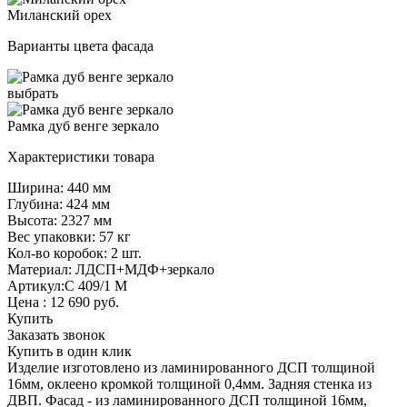
Миланский орех
Варианты цвета фасада
выбрать
Рамка дуб венге зеркало
Характеристики товара
Ширина: 440 мм
Глубина: 424 мм
Высота: 2327 мм
Вес упаковки: 57 кг
Кол-во коробок: 2 шт.
Материал: ЛДСП+МДФ+зеркало
Артикул:С 409/1 М
Цена :
12 690
руб.
Купить
Заказать звонок
Купить в один клик
Изделие изготовлено из ламинированного ДСП толщиной
16мм, оклеено кромкой толщиной 0,4мм. Задняя стенка из
ДВП. Фасад - из ламинированного ДСП толщиной 16мм,