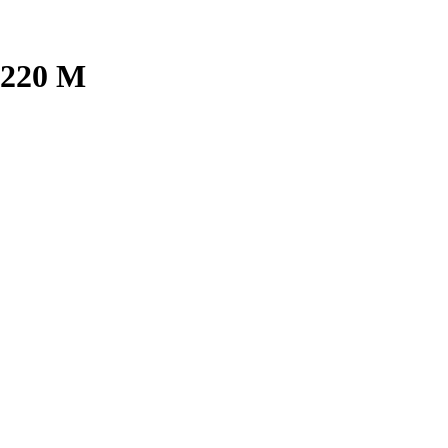
 220 М