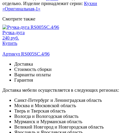
отдельно. Изделие принадлежит серии:
Кухни
«Оригинальная-1»
Смотрите также
Ручка-дуга
240 руб.
Купить
Артикул RS005SC.4/96
Доставка
Стоимость сборки
Варианты оплаты
Гарантия
Доставка мебели осуществляется в следующих регионах:
Санкт-Петербург и Ленинградская область
Москва и Московской область
Тверь и Тверская область
Вологда и Вологодская область
Мурманск и Мурманская область
Великий Новгород и Новгородская область
Ярославль и Ярославская область