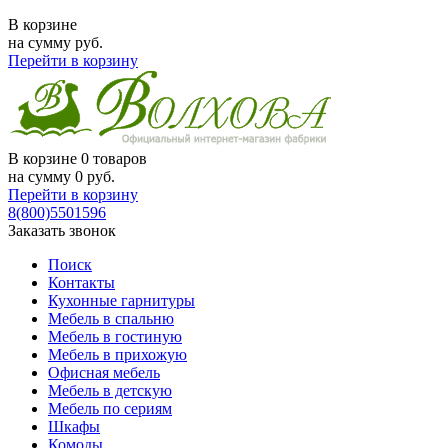
В корзине
на сумму
руб.
Перейти в корзину
В корзине
0 товаров
на сумму
0
руб.
Перейти в корзину
8(800)5501596
Заказать звонок
Поиск
Контакты
Кухонные гарнитуры
Мебель в спальню
Мебель в гостиную
Мебель в прихожую
Офисная мебель
Мебель в детскую
Мебель по сериям
Шкафы
Комоды