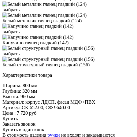
выбрать
Белый металлик глянец гладкий (124)
выбрать
Капучино глянец гладкий (142)
выбрать
Белый структурный глянец гладкий (156)
Характеристики товара
Ширина: 800 мм
Глубина: 320 мм
Высота: 960 мм
Материал: корпус ЛДСП, фасад МДФ+ПВХ
Артикул:СК 652.00, СФ 9640.00
Цена :
7 720
руб.
Купить
Заказать звонок
Купить в один клик
В стоимость изделия
ручки
не входят и заказываются