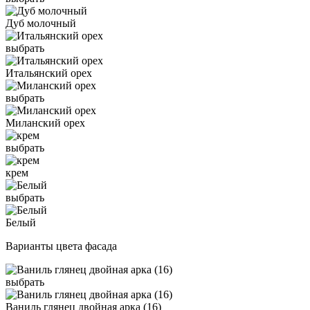
Дуб молочный
выбрать
Итальянский орех
выбрать
Миланский орех
выбрать
крем
выбрать
Белый
Варианты цвета фасада
выбрать
Ваниль глянец двойная арка (16)