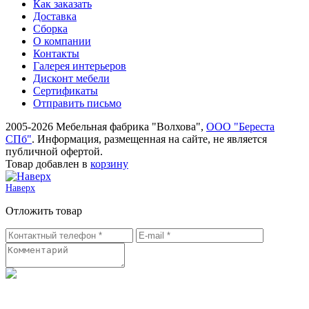
Как заказать
Доставка
Сборка
О компании
Контакты
Галерея интерьеров
Дисконт мебели
Сертификаты
Отправить письмо
2005-2026 Мебельная фабрика "Волхова",
ООО "Береста
СПб"
. Информация, размещенная на сайте, не является
публичной офертой.
Товар добавлен в
корзину
Наверх
Отложить товар