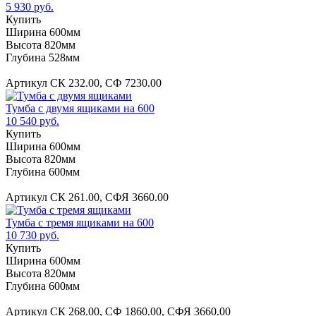
5 930 руб.
Купить
Ширина 600мм
Высота 820мм
Глубина 528мм
Артикул СК 232.00, СФ 7230.00
Тумба с двумя ящиками на 600
10 540 руб.
Купить
Ширина 600мм
Высота 820мм
Глубина 600мм
Артикул СК 261.00, СФЯ 3660.00
Тумба с тремя ящиками на 600
10 730 руб.
Купить
Ширина 600мм
Высота 820мм
Глубина 600мм
Артикул СК 268.00, СФ 1860.00, СФЯ 3660.00