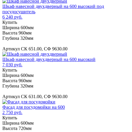
Шкаф навесной двухдверный на 600 высокий под
посудосушитель
6 240 руб.
Купить
Ширина 600мм
Высота 960мм
Глубина 320мм
Артикул СК 651.00, СФ 9630.00
Шкаф навесной двухдверный на 600 высокий
7 030 руб.
Купить
Ширина 600мм
Высота 960мм
Глубина 320мм
Артикул СК 631.00, СФ 9630.00
Фасад для посудомойки на 600
2 750 руб.
Купить
Ширина 600мм
Высота 720мм