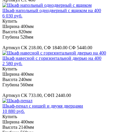
Шкаф напольный однодверный с ящиком на 400
6 030 руб.
Купить
Ширина 400мм
Высота 820мм
Глубина 528мм
Артикул СК 218.00, СФ 1840.00 СФ 5440.00
Шкаф навесной с горизонтальной дверью на 400
2 580 руб.
Купить
Ширина 400мм
Высота 240мм
Глубина 560мм
Артикул СК 733.00, СФП 2440.00
Шкаф-пенал с нишей и двумя дверцами
10 880 руб.
Купить
Ширина 400мм
Высота 2140мм