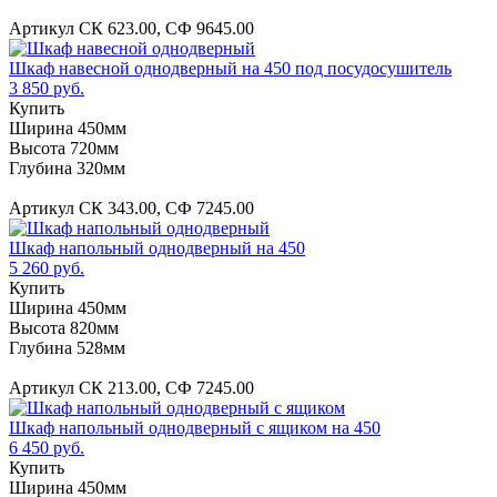
Артикул СК 623.00, СФ 9645.00
Шкаф навесной однодверный на 450 под посудосушитель
3 850 руб.
Купить
Ширина 450мм
Высота 720мм
Глубина 320мм
Артикул СК 343.00, СФ 7245.00
Шкаф напольный однодверный на 450
5 260 руб.
Купить
Ширина 450мм
Высота 820мм
Глубина 528мм
Артикул СК 213.00, СФ 7245.00
Шкаф напольный однодверный с ящиком на 450
6 450 руб.
Купить
Ширина 450мм