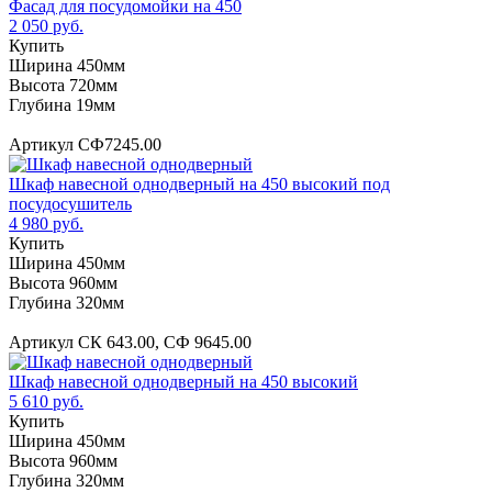
Фасад для посудомойки на 450
2 050 руб.
Купить
Ширина 450мм
Высота 720мм
Глубина 19мм
Артикул СФ7245.00
Шкаф навесной однодверный на 450 высокий под
посудосушитель
4 980 руб.
Купить
Ширина 450мм
Высота 960мм
Глубина 320мм
Артикул СК 643.00, СФ 9645.00
Шкаф навесной однодверный на 450 высокий
5 610 руб.
Купить
Ширина 450мм
Высота 960мм
Глубина 320мм