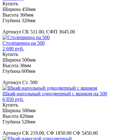
Купить
Ширина 450мм
Высота 360мм
Глубина 320мм
Артикул СК 511.00, СФП 3645.00
Столешница на 500
2 690 руб.
Купить
Ширина 500мм
Высота 38мм
Глубина 600мм
Артикул Ст. 500
Шкаф напольный однодверный с ящиком на 500
6 850 руб.
Купить
Ширина 500мм
Высота 820мм
Глубина 528мм
Артикул СК 219.00, СФ 1850.00 СФ 5450.00