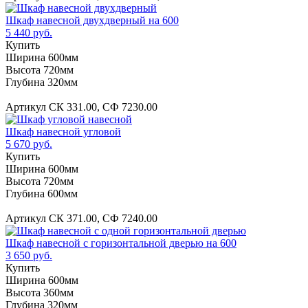
Шкаф навесной двухдверный на 600
5 440 руб.
Купить
Ширина 600мм
Высота 720мм
Глубина 320мм
Артикул СК 331.00, СФ 7230.00
Шкаф навесной угловой
5 670 руб.
Купить
Ширина 600мм
Высота 720мм
Глубина 600мм
Артикул СК 371.00, СФ 7240.00
Шкаф навесной с горизонтальной дверью на 600
3 650 руб.
Купить
Ширина 600мм
Высота 360мм
Глубина 320мм