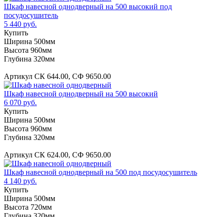
Шкаф навесной однодверный на 500 высокий под
посудосушитель
5 440 руб.
Купить
Ширина 500мм
Высота 960мм
Глубина 320мм
Артикул СК 644.00, СФ 9650.00
Шкаф навесной однодверный на 500 высокий
6 070 руб.
Купить
Ширина 500мм
Высота 960мм
Глубина 320мм
Артикул СК 624.00, СФ 9650.00
Шкаф навесной однодверный на 500 под посудосушитель
4 140 руб.
Купить
Ширина 500мм
Высота 720мм
Глубина 320мм