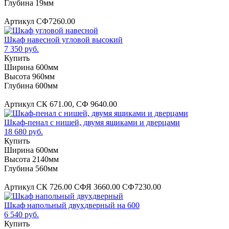
Глубина 19мм
Артикул СФ7260.00
Шкаф навесной угловой высокий
7 350 руб.
Купить
Ширина 600мм
Высота 960мм
Глубина 600мм
Артикул СК 671.00, СФ 9640.00
Шкаф-пенал с нишей, двумя ящиками и дверцами
18 680 руб.
Купить
Ширина 600мм
Высота 2140мм
Глубина 560мм
Артикул СК 726.00 СФЯ 3660.00 СФ7230.00
Шкаф напольный двухдверный на 600
6 540 руб.
Купить