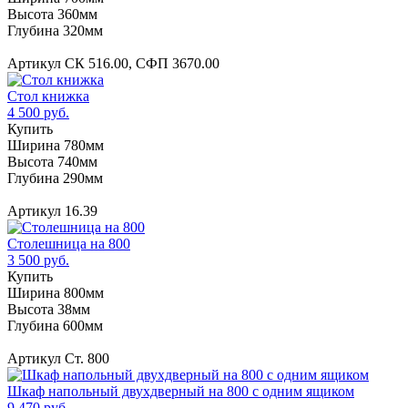
Высота 360мм
Глубина 320мм
Артикул СК 516.00, СФП 3670.00
Стол книжка
4 500 руб.
Купить
Ширина 780мм
Высота 740мм
Глубина 290мм
Артикул 16.39
Столешница на 800
3 500 руб.
Купить
Ширина 800мм
Высота 38мм
Глубина 600мм
Артикул Ст. 800
Шкаф напольный двухдверный на 800 с одним ящиком
9 470 руб.