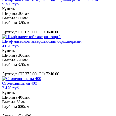
5 380 руб.
Купить
Ширина 360мм
Высота 960мм
Глубина 320мм
Артикул СК 673.00, СФ 9640.00
Шкаф навесной завершающий однодверный
4 670 руб.
Купить
Ширина 360мм
Высота 720мм
Глубина 320мм
Артикул СК 373.00, СФ 7240.00
Столешница на 400
2 420 руб.
Купить
Ширина 400мм
Высота 38мм
Глубина 600мм
Артикул Ст. 400