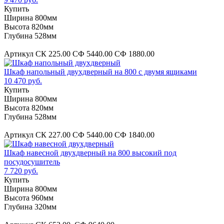
Купить
Ширина 800мм
Высота 820мм
Глубина 528мм
Артикул СК 225.00 СФ 5440.00 СФ 1880.00
Шкаф напольный двухдверный на 800 с двумя ящиками
10 470 руб.
Купить
Ширина 800мм
Высота 820мм
Глубина 528мм
Артикул СК 227.00 СФ 5440.00 СФ 1840.00
Шкаф навесной двухдверный на 800 высокий под
посудосушитель
7 720 руб.
Купить
Ширина 800мм
Высота 960мм
Глубина 320мм