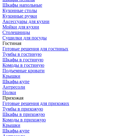
Шкафы напольные
Кухонные столы
Кухонные ручки
Аксессуары для кухни
Мойки для кухни
Столешницы
Сушилки для посуды
Гостиная
Готовые решения для гостиных
Тумбы в гостиную
Шкафы в гостиную
Комоды в гостиную
Подъемные кровати
Крышки
Шкафы-купе
Антресоли
Полки
Прихожая
Готовые решения для прихожих
Тумбы в прихожую
Шкафы в прихожую
Комоды в прихожую
Крышки
Шкафы-купе