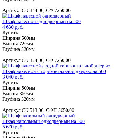
Артикул СК 344.00, СФ 7250.00
Шкаф навесной однодверный на 500
4 630 руб.
Купить
Ширина 500мм
Высота 720мм
Глубина 320мм
Артикул СК 324.00, СФ 7250.00
Шкаф навесной с горизонтальной дверью на 500
3 040 руб.
Купить
Ширина 500мм
Высота 360мм
Глубина 320мм
Артикул СК 513.00, СФП 3650.00
Шкаф напольный однодверный на 500
5 670 руб.
Купить
Ширина 500мм