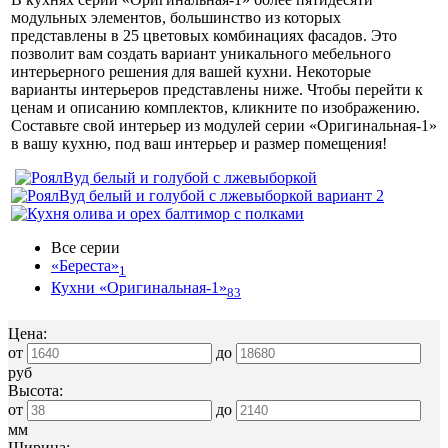
модульных элементов, большинство из которых
представлены в 25 цветовых комбинациях фасадов. Это
позволит вам создать вариант уникального мебельного
интерьерного решения для вашей кухни. Некоторые
варианты интерьеров представлены ниже. Чтобы перейти к
ценам и описанию комплектов, кликните по изображению.
Составьте свой интерьер из модулей серии «Оригинальная-1»
в вашу кухню, под ваш интерьер и размер помещения!
Все серии
«Береста»
1
Кухни «Оригинальная-1»
83
Цена:
от
до
руб
Высота:
от
до
мм
Ширина: