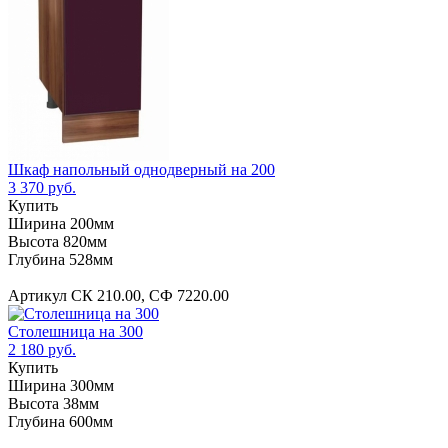
Шкаф напольный однодверный на 200
3 370 руб.
Купить
Ширина 200мм
Высота 820мм
Глубина 528мм
Артикул СК 210.00, СФ 7220.00
Столешница на 300
2 180 руб.
Купить
Ширина 300мм
Высота 38мм
Глубина 600мм