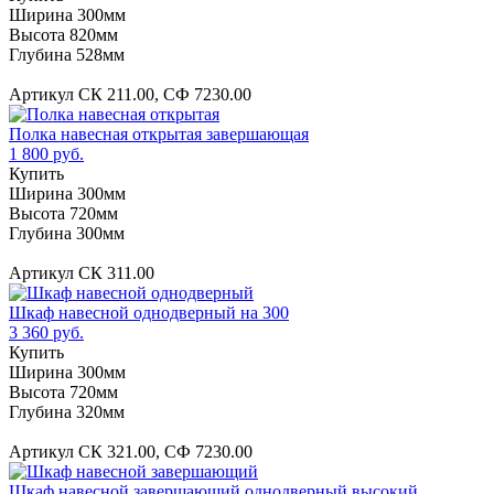
Ширина 300мм
Высота 820мм
Глубина 528мм
Артикул СК 211.00, СФ 7230.00
Полка навесная открытая завершающая
1 800 руб.
Купить
Ширина 300мм
Высота 720мм
Глубина 300мм
Артикул СК 311.00
Шкаф навесной однодверный на 300
3 360 руб.
Купить
Ширина 300мм
Высота 720мм
Глубина 320мм
Артикул СК 321.00, СФ 7230.00
Шкаф навесной завершающий однодверный высокий