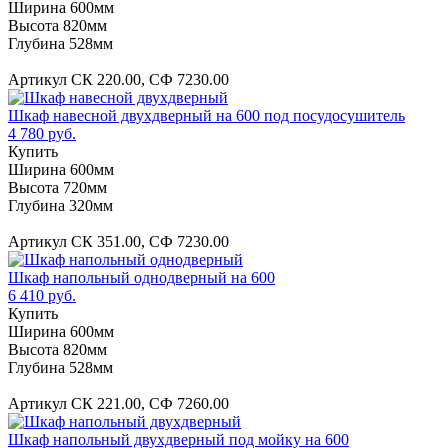
Ширина 600мм
Высота 820мм
Глубина 528мм
Артикул СК 220.00, СФ 7230.00
Шкаф навесной двухдверный на 600 под посудосушитель
4 780 руб.
Купить
Ширина 600мм
Высота 720мм
Глубина 320мм
Артикул СК 351.00, СФ 7230.00
Шкаф напольный однодверный на 600
6 410 руб.
Купить
Ширина 600мм
Высота 820мм
Глубина 528мм
Артикул СК 221.00, СФ 7260.00
Шкаф напольный двухдверный под мойку на 600