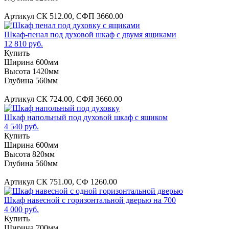
Артикул СК 512.00, СФП 3660.00
Шкаф-пенал под духовой шкаф с двумя ящиками
12 810 руб.
Купить
Ширина 600мм
Высота 1420мм
Глубина 560мм
Артикул СК 724.00, СФЯ 3660.00
Шкаф напольный под духовой шкаф с ящиком
4 540 руб.
Купить
Ширина 600мм
Высота 820мм
Глубина 560мм
Артикул СК 751.00, СФ 1260.00
Шкаф навесной с горизонтальной дверью на 700
4 000 руб.
Купить
Ширина 700мм