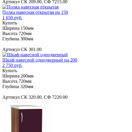
Артикул СК 209.00, СФ 7215.00
Полка навесная открытая на 150
1 650 руб.
Купить
Ширина 150мм
Высота 720мм
Глубина 300мм
Артикул СК 301.00
Шкаф навесной однодверный на 200
2 750 руб.
Купить
Ширина 200мм
Высота 720мм
Глубина 320мм
Артикул СК 320.00, СФ 7220.00