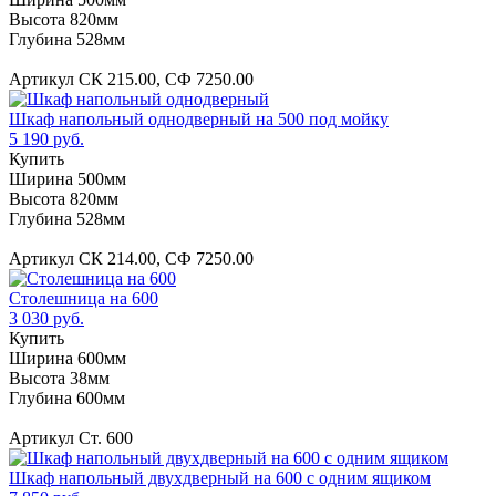
Высота 820мм
Глубина 528мм
Артикул СК 215.00, СФ 7250.00
Шкаф напольный однодверный на 500 под мойку
5 190 руб.
Купить
Ширина 500мм
Высота 820мм
Глубина 528мм
Артикул СК 214.00, СФ 7250.00
Столешница на 600
3 030 руб.
Купить
Ширина 600мм
Высота 38мм
Глубина 600мм
Артикул Ст. 600
Шкаф напольный двухдверный на 600 с одним ящиком