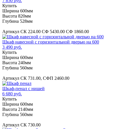
7 850 руб.
Купить
Ширина 600мм
Высота 820мм
Глубина 528мм
Артикул СК 224.00 СФ 5430.00 СФ 1860.00
Шкаф навесной с горизонтальной дверью на 600
3 490 руб.
Купить
Ширина 600мм
Высота 240мм
Глубина 560мм
Артикул СК 731.00, СФП 2460.00
Шкаф-пенал с нишей
6 680 руб.
Купить
Ширина 600мм
Высота 2140мм
Глубина 560мм
Артикул СК 730.00