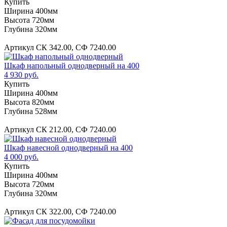
Купить
Ширина 400мм
Высота 720мм
Глубина 320мм
Артикул СК 342.00, СФ 7240.00
Шкаф напольный однодверный на 400
4 930 руб.
Купить
Ширина 400мм
Высота 820мм
Глубина 528мм
Артикул СК 212.00, СФ 7240.00
Шкаф навесной однодверный на 400
4 000 руб.
Купить
Ширина 400мм
Высота 720мм
Глубина 320мм
Артикул СК 322.00, СФ 7240.00