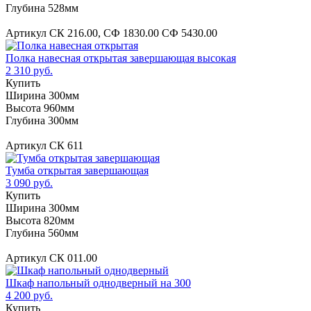
Глубина 528мм
Артикул СК 216.00, СФ 1830.00 СФ 5430.00
Полка навесная открытая завершающая высокая
2 310 руб.
Купить
Ширина 300мм
Высота 960мм
Глубина 300мм
Артикул СК 611
Тумба открытая завершающая
3 090 руб.
Купить
Ширина 300мм
Высота 820мм
Глубина 560мм
Артикул СК 011.00
Шкаф напольный однодверный на 300
4 200 руб.
Купить