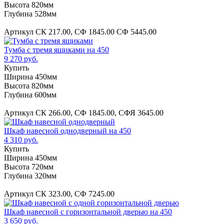
Высота 820мм
Глубина 528мм
Артикул СК 217.00, СФ 1845.00 СФ 5445.00
Тумба с тремя ящиками на 450
9 270 руб.
Купить
Ширина 450мм
Высота 820мм
Глубина 600мм
Артикул СК 266.00, СФ 1845.00, СФЯ 3645.00
Шкаф навесной однодверный на 450
4 310 руб.
Купить
Ширина 450мм
Высота 720мм
Глубина 320мм
Артикул СК 323.00, СФ 7245.00
Шкаф навесной с горизонтальной дверью на 450
3 650 руб.