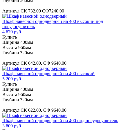
Глубина 560мм
Артикул СК 732.00 СФ7240.00
Шкаф навесной однодверный на 400 высокий под
посудосушитель
4 670 руб.
Купить
Ширина 400мм
Высота 960мм
Глубина 320мм
Артикул СК 642.00, СФ 9640.00
Шкаф навесной однодверный на 400 высокий
5 200 руб.
Купить
Ширина 400мм
Высота 960мм
Глубина 320мм
Артикул СК 622.00, СФ 9640.00
Шкаф навесной однодверный на 400 под посудосушитель
3 600 руб.