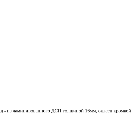
ад - из ламинированного ДСП толщиной 16мм, оклеен кромкой