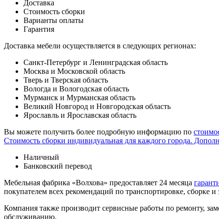
Доставка
Стоимость сборки
Варианты оплаты
Гарантия
Доставка мебели осуществляется в следующих регионах:
Санкт-Петербург и Ленинградская область
Москва и Московской область
Тверь и Тверская область
Вологда и Вологодская область
Мурманск и Мурманская область
Великий Новгород и Новгородская область
Ярославль и Ярославская область
Вы можете получить более подробную информацию по
стоимо
Стоимость сборки индивидуальная для каждого города. Допол
Наличный
Банковский перевод
Мебельная фабрика «Волхова» предоставляет 24 месяца
гарант
покупателем всех рекомендаций по транспорти­ровке, сборке и
Компания также производит сервисные работы по ремонту, заме
обслуживанию.