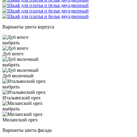
Варианты цвета корпуса
выбрать
Дуб венге
выбрать
Дуб молочный
выбрать
Итальянский орех
выбрать
Миланский орех
Варианты цвета фасада