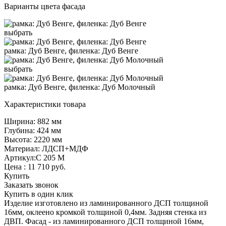
Варианты цвета фасада
выбрать
рамка: Дуб Венге, филенка: Дуб Венге
выбрать
рамка: Дуб Венге, филенка: Дуб Молочный
Характеристики товара
Ширина: 882 мм
Глубина: 424 мм
Высота: 2220 мм
Материал: ЛДСП+МДФ
Артикул:С 205 М
Цена :
11 710
руб.
Купить
Заказать звонок
Купить в один клик
Изделие изготовлено из ламинированного ДСП толщиной
16мм, оклеено кромкой толщиной 0,4мм. Задняя стенка из
ДВП. Фасад - из ламинированного ДСП толщиной 16мм,