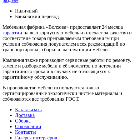
разделе
.
Наличный
Банковский перевод
Мебельная фабрика «Волхова» предоставляет 24 месяца
гарантии
на всю корпусную мебель и отвечает за качество и
соответствие товара предъяв­ляе­мым требованиям при
условии соблюдения покупателем всех рекомендаций по
транспорти­ровке, сборке и эксплуатации мебели.
Компания также производит сервисные работы по ремонту,
замене и разборке мебели и её элементов по истечении
гарантийного срока и в случаях не относящихся к
гарантийному обслуживанию.
В производстве мебели используются только
сертифицированные экологически чистые материалы и
соблюдаются все требования ГОСТ.
Как заказать
Доставка
Сборка
О компании
Контакты
Галерея интерьеров