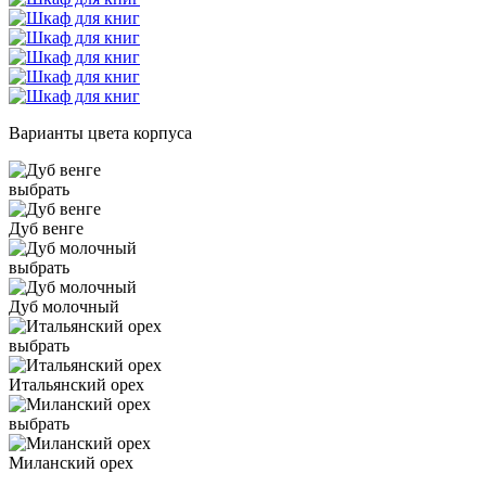
Варианты цвета корпуса
выбрать
Дуб венге
выбрать
Дуб молочный
выбрать
Итальянский орех
выбрать
Миланский орех