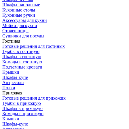
Шкафы напольные
Кухонные столы
Кухонные ручки
Аксессуары для кухни
Мойки для кухни
Столешницы
Сушилки для посуды
Гостиная
Готовые решения для гостиных
Тумбы в гостиную
Шкафы в гостиную
Комоды в гостиную
Подъемные кровати
Крышки
Шкафы-купе
Антресоли
Полки
Прихожая
Готовые решения для прихожих
Тумбы в прихожую
Шкафы в прихожую
Комоды в прихожую
Крышки
Шкафы-купе