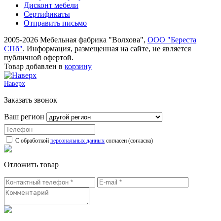
Дисконт мебели
Сертификаты
Отправить письмо
2005-2026 Мебельная фабрика "Волхова",
ООО "Береста
СПб"
. Информация, размещенная на сайте, не является
публичной офертой.
Товар добавлен в
корзину
Наверх
Заказать звонок
Ваш регион
С обработкой
персональных данных
согласен (согласна)
Отложить товар