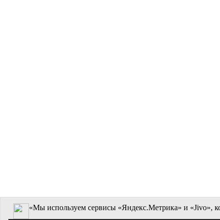
«Мы используем сервисы «Яндекс.Метрика» и «Jivo», к