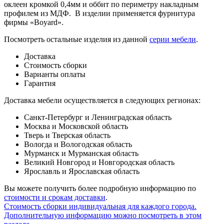
оклеен кромкой 0,4мм и оббит по периметру накладным
профилем из МДФ. В изделии применяется фурнитура
фирмы «Boyard».
Посмотреть остальные изделия из данной
серии мебели
.
Доставка
Стоимость сборки
Варианты оплаты
Гарантия
Доставка мебели осуществляется в следующих регионах:
Санкт-Петербург и Ленинградская область
Москва и Московской область
Тверь и Тверская область
Вологда и Вологодская область
Мурманск и Мурманская область
Великий Новгород и Новгородская область
Ярославль и Ярославская область
Вы можете получить более подробную информацию по
стоимости и срокам доставки
.
Стоимость сборки индивидуальная для каждого города.
Дополнительную информацию можно посмотреть в этом