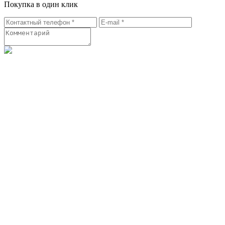
Покупка в один клик