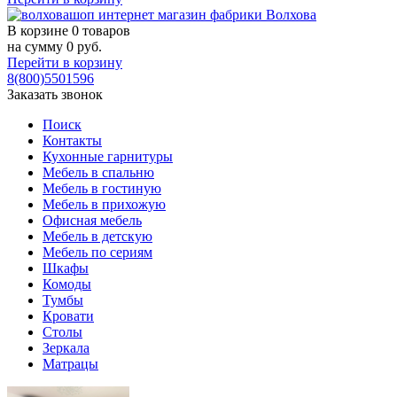
В корзине
0 товаров
на сумму
0
руб.
Перейти в корзину
8(800)5501596
Заказать звонок
Поиск
Контакты
Кухонные гарнитуры
Мебель в спальню
Мебель в гостиную
Мебель в прихожую
Офисная мебель
Мебель в детскую
Мебель по сериям
Шкафы
Комоды
Тумбы
Кровати
Столы
Зеркала
Матрацы