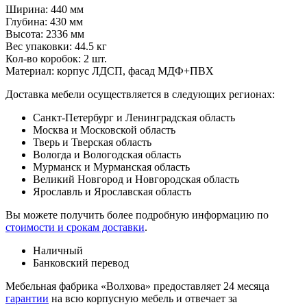
Ширина: 440 мм
Глубина: 430 мм
Высота: 2336 мм
Вес упаковки: 44.5 кг
Кол-во коробок: 2 шт.
Материал: корпус ЛДСП, фасад МДФ+ПВХ
Доставка мебели осуществляется в следующих регионах:
Санкт-Петербург и Ленинградская область
Москва и Московской область
Тверь и Тверская область
Вологда и Вологодская область
Мурманск и Мурманская область
Великий Новгород и Новгородская область
Ярославль и Ярославская область
Вы можете получить более подробную информацию по
стоимости и срокам доставки
.
Наличный
Банковский перевод
Мебельная фабрика «Волхова» предоставляет 24 месяца
гарантии
на всю корпусную мебель и отвечает за