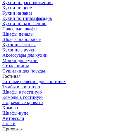
Кухни по расположению
Кухни по цене
Кухни на заказ
Кухни по типам фасадов
Кухни по назначению
Навесные шкафы
Шкафы пеналы
Шкафы напольные
Кухонные столы
Кухонные ручки
Аксессуары для кухни
Мойки для кухни
Столешницы
Сушилки для посуды
Гостиная
Готовые решения для гостиных
Тумбы в гостиную
Шкафы в гостиную
Комоды в гостиную
Подъемные кровати
Крышки
Шкафы-купе
Антресоли
Полки
Прихожая