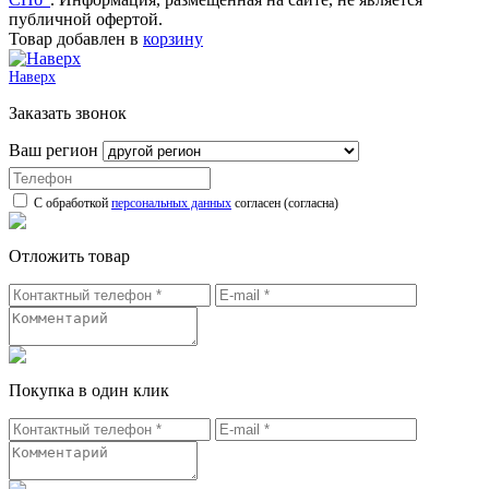
публичной офертой.
Товар добавлен в
корзину
Наверх
Заказать звонок
Ваш регион
С обработкой
персональных данных
согласен (согласна)
Отложить товар
Покупка в один клик