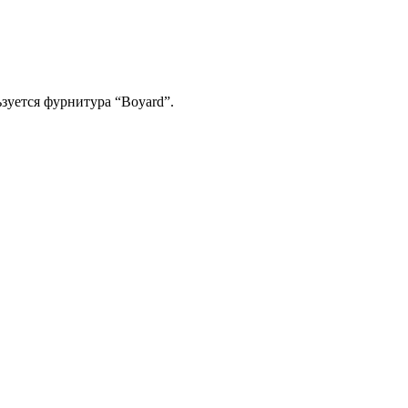
зуется фурнитура “Boyard”.