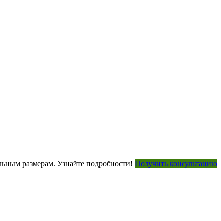
ьным размерам. Узнайте подробности!
Получить консультацию