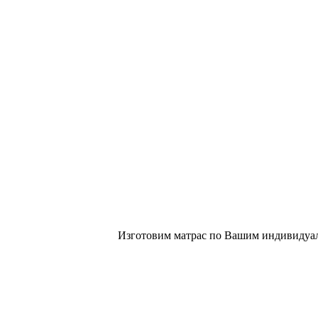
Изготовим матрас по Вашим индивидуал