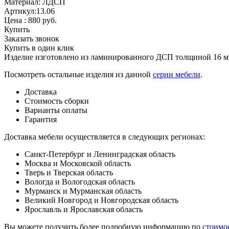
Материал: ЛДСП
Артикул:13.06
Цена :
880
руб.
Купить
Заказать звонок
Купить в один клик
Изделие изготовлено из ламинированного ДСП толщиной 16 мм
Посмотреть остальные изделия из данной
серии мебели
.
Доставка
Стоимость сборки
Варианты оплаты
Гарантия
Доставка мебели осуществляется в следующих регионах:
Санкт-Петербург и Ленинградская область
Москва и Московской область
Тверь и Тверская область
Вологда и Вологодская область
Мурманск и Мурманская область
Великий Новгород и Новгородская область
Ярославль и Ярославская область
Вы можете получить более подробную информацию по
стоимо