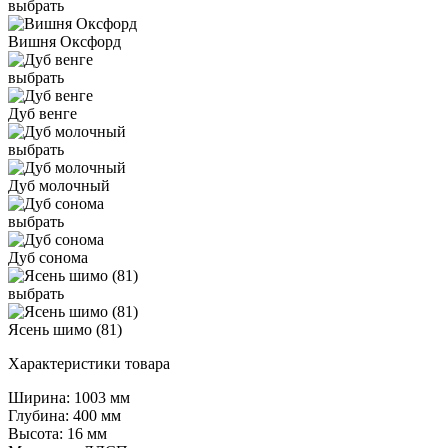
выбрать
Вишня Оксфорд
выбрать
Дуб венге
выбрать
Дуб молочный
выбрать
Дуб сонома
выбрать
Ясень шимо (81)
Характеристики товара
Ширина: 1003 мм
Глубина: 400 мм
Высота: 16 мм