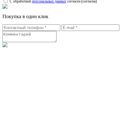
С обработкой
персональных данных
согласен (согласна)
Покупка в один клик