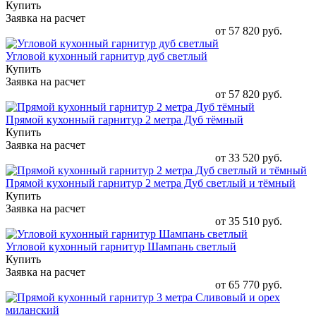
Купить
Заявка на расчет
от 57 820 руб.
Угловой кухонный гарнитур дуб светлый
Купить
Заявка на расчет
от 57 820 руб.
Прямой кухонный гарнитур 2 метра Дуб тёмный
Купить
Заявка на расчет
от 33 520 руб.
Прямой кухонный гарнитур 2 метра Дуб светлый и тёмный
Купить
Заявка на расчет
от 35 510 руб.
Угловой кухонный гарнитур Шампань светлый
Купить
Заявка на расчет
от 65 770 руб.