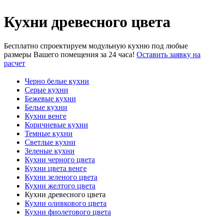
Кухни древесного цвета
Бесплатно спроектируем модульную кухню под любые
размеры Вашего помещения за 24 часа!
Оставить заявку на
расчет
Черно белые кухни
Серые кухни
Бежевые кухни
Белые кухни
Кухни венге
Коричневые кухни
Темные кухни
Светлые кухни
Зеленые кухни
Кухни черного цвета
Кухни цвета венге
Кухни зеленого цвета
Кухни желтого цвета
Кухни древесного цвета
Кухни оливкового цвета
Кухни фиолетового цвета