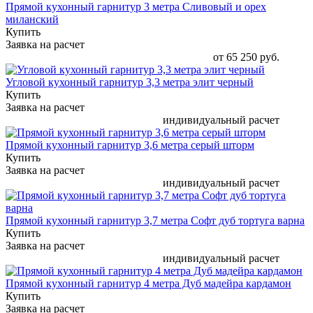
Прямой кухонный гарнитур 3 метра Сливовый и орех
миланский
Купить
Заявка на расчет
от 65 250 руб.
Угловой кухонный гарнитур 3,3 метра элит черный
Купить
Заявка на расчет
индивидуальный расчет
Прямой кухонный гарнитур 3,6 метра серый шторм
Купить
Заявка на расчет
индивидуальный расчет
Прямой кухонный гарнитур 3,7 метра Софт дуб тортуга варна
Купить
Заявка на расчет
индивидуальный расчет
Прямой кухонный гарнитур 4 метра Дуб мадейра кардамон
Купить
Заявка на расчет