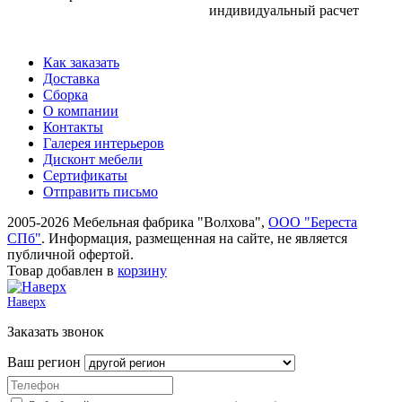
индивидуальный расчет
Как заказать
Доставка
Сборка
О компании
Контакты
Галерея интерьеров
Дисконт мебели
Сертификаты
Отправить письмо
2005-2026 Мебельная фабрика "Волхова",
ООО "Береста
СПб"
. Информация, размещенная на сайте, не является
публичной офертой.
Товар добавлен в
корзину
Наверх
Заказать звонок
Ваш регион