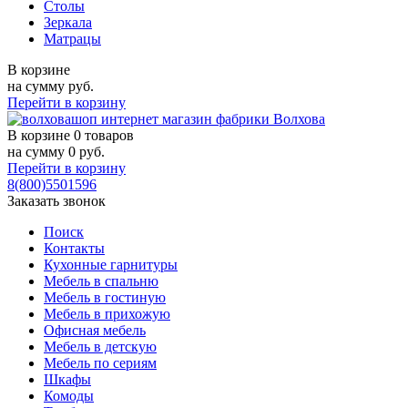
Столы
Зеркала
Матрацы
В корзине
на сумму
руб.
Перейти в корзину
В корзине
0 товаров
на сумму
0
руб.
Перейти в корзину
8(800)5501596
Заказать звонок
Поиск
Контакты
Кухонные гарнитуры
Мебель в спальню
Мебель в гостиную
Мебель в прихожую
Офисная мебель
Мебель в детскую
Мебель по сериям
Шкафы
Комоды