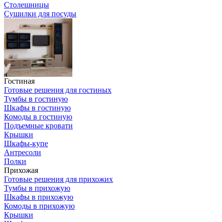
Столешницы
Сушилки для посуды
Гостиная
Готовые решения для гостиных
Тумбы в гостиную
Шкафы в гостиную
Комоды в гостиную
Подъемные кровати
Крышки
Шкафы-купе
Антресоли
Полки
Прихожая
Готовые решения для прихожих
Тумбы в прихожую
Шкафы в прихожую
Комоды в прихожую
Крышки