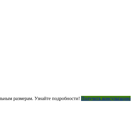
ьным размерам. Узнайте подробности!
Получить консультацию