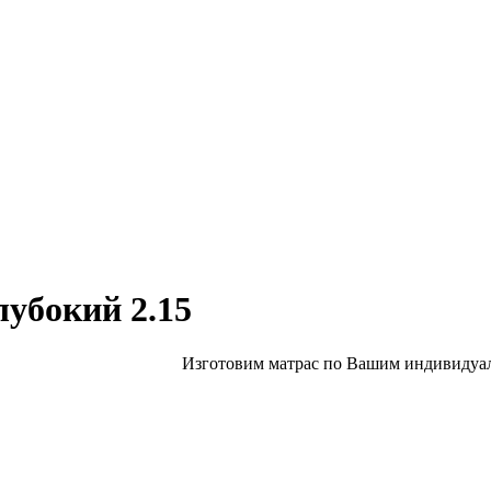
убокий 2.15
Изготовим матрас по Вашим индивидуал