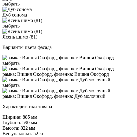
выбрать
Дуб сонома
выбрать
Ясень шимо (81)
Варианты цвета фасада
выбрать
рамка: Вишня Оксфорд, филенка: Вишня Оксфорд
выбрать
рамка: Вишня Оксфорд, филенка: Дуб молочный
Характеристики товара
Ширина: 885 мм
Глубина: 590 мм
Высота: 822 мм
Вес упаковки: 52 кг