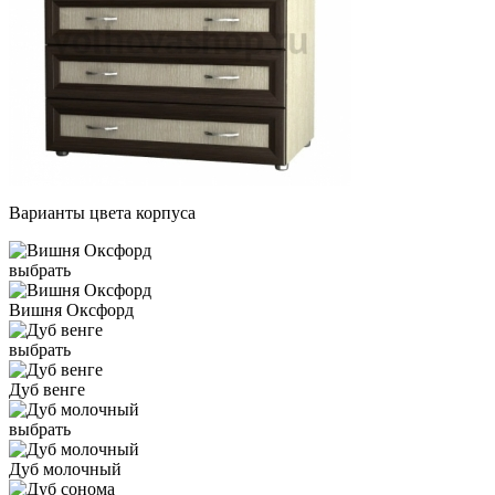
Варианты цвета корпуса
выбрать
Вишня Оксфорд
выбрать
Дуб венге
выбрать
Дуб молочный