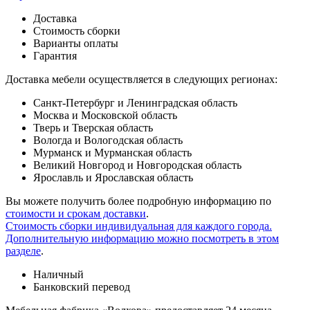
Доставка
Стоимость сборки
Варианты оплаты
Гарантия
Доставка мебели осуществляется в следующих регионах:
Санкт-Петербург и Ленинградская область
Москва и Московской область
Тверь и Тверская область
Вологда и Вологодская область
Мурманск и Мурманская область
Великий Новгород и Новгородская область
Ярославль и Ярославская область
Вы можете получить более подробную информацию по
стоимости и срокам доставки
.
Стоимость сборки индивидуальная для каждого города.
Дополнительную информацию можно посмотреть в этом
разделе
.
Наличный
Банковский перевод