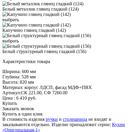
Белый металлик глянец гладкий (124)
выбрать
Капучино глянец гладкий (142)
выбрать
Белый структурный глянец гладкий (156)
Характеристики товара
Ширина: 600 мм
Глубина: 528 мм
Высота: 820 мм
Материал: корпус ЛДСП, фасад МДФ+ПВХ
Артикул:СК 221.00, СФ 7260.00
Цена :
6 410
руб.
Купить
Заказать звонок
Купить в один клик
В стоимость изделия
ручки
и
столешница
не входят и
заказываются отдельно. Изделие принадлежит серии:
Кухни
«Оригинальная-1»