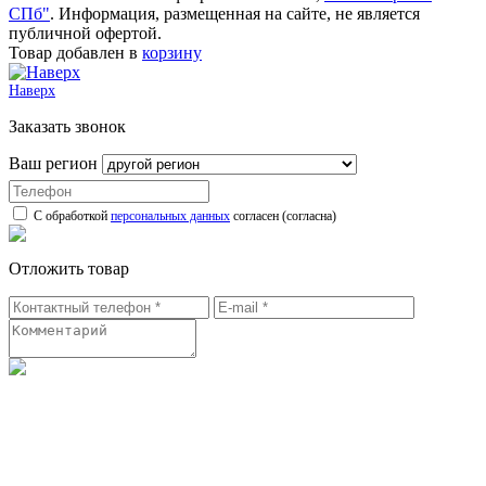
СПб"
. Информация, размещенная на сайте, не является
публичной офертой.
Товар добавлен в
корзину
Наверх
Заказать звонок
Ваш регион
С обработкой
персональных данных
согласен (согласна)
Отложить товар