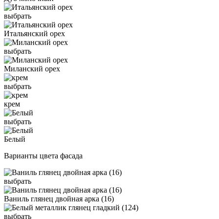
выбрать
Итальянский орех
выбрать
Миланский орех
выбрать
крем
выбрать
Белый
Варианты цвета фасада
выбрать
Ваниль глянец двойная арка (16)
выбрать