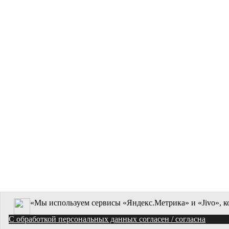
«Мы используем сервисы «Яндекс.Метрика» и «Jivo», к
C обработкой персональных данных согласен / согласна