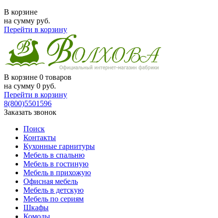
В корзине
на сумму
руб.
Перейти в корзину
В корзине
0 товаров
на сумму
0
руб.
Перейти в корзину
8(800)5501596
Заказать звонок
Поиск
Контакты
Кухонные гарнитуры
Мебель в спальню
Мебель в гостиную
Мебель в прихожую
Офисная мебель
Мебель в детскую
Мебель по сериям
Шкафы
Комоды