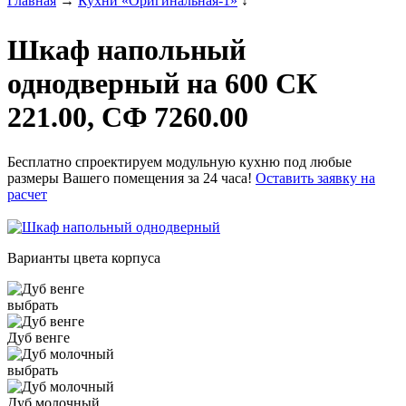
Главная
→
Кухни «Оригинальная-1»
↓
Шкаф напольный
однодверный на 600 СК
221.00, СФ 7260.00
Бесплатно спроектируем модульную кухню под любые
размеры Вашего помещения за 24 часа!
Оставить заявку на
расчет
Варианты цвета корпуса
выбрать
Дуб венге
выбрать
Дуб молочный