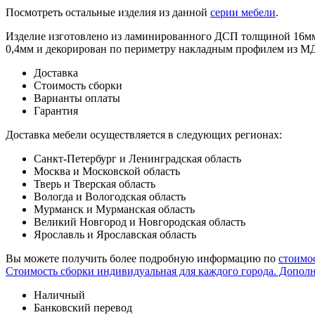
Посмотреть остальные изделия из данной
серии мебели
.
Изделие изготовлено из ламинированного ДСП толщиной 16мм,
0,4мм и декорирован по периметру накладным профилем из М
Доставка
Стоимость сборки
Варианты оплаты
Гарантия
Доставка мебели осуществляется в следующих регионах:
Санкт-Петербург и Ленинградская область
Москва и Московской область
Тверь и Тверская область
Вологда и Вологодская область
Мурманск и Мурманская область
Великий Новгород и Новгородская область
Ярославль и Ярославская область
Вы можете получить более подробную информацию по
стоимо
Стоимость сборки индивидуальная для каждого города. Допол
Наличный
Банковский перевод