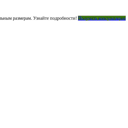
ьным размерам. Узнайте подробности!
Получить консультацию