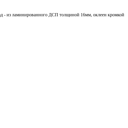
ад - из ламинированного ДСП толщиной 16мм, оклеен кромкой