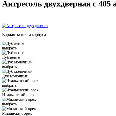
Антресоль двухдверная с 405 
Варианты цвета корпуса
выбрать
Дуб венге
выбрать
Дуб молочный
выбрать
Итальянский орех
выбрать
Миланский орех