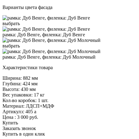
Варианты цвета фасада
выбрать
рамка: Дуб Венге, филенка: Дуб Венге
выбрать
рамка: Дуб Венге, филенка: Дуб Молочный
Характеристики товара
Ширина: 882 мм
Глубина: 424 мм
Высота: 430 мм
Вес упаковки: 17 кг
Кол-во коробок: 1 шт.
Материал: ЛДСП+МДФ
Артикул:с 405 а
Цена :
3 000
руб.
Купить
Заказать звонок
Купить в один клик