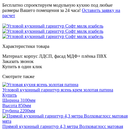
Бесплатно спроектируем модульную кухню под любые
размеры Вашего помещения за 24 часа!
Оставить заявку на
расчет
Характеристики товара
Материал: корпус ЛДСП, фасад МДФ+ плёнка ПВХ
Заказать звонок
Купить в один клик
Смотрите также
Угловой кухонный гарнитур ясень крем золотая патина
Купить
Ширина 3100мм
Высота 850мм
Глубина 2200мм
Прямой кухонный гарнитур 4,3 метра Волховаглосс матовая