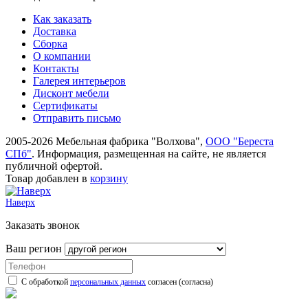
Как заказать
Доставка
Сборка
О компании
Контакты
Галерея интерьеров
Дисконт мебели
Сертификаты
Отправить письмо
2005-2026 Мебельная фабрика "Волхова",
ООО "Береста
СПб"
. Информация, размещенная на сайте, не является
публичной офертой.
Товар добавлен в
корзину
Наверх
Заказать звонок
Ваш регион
С обработкой
персональных данных
согласен (согласна)