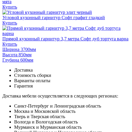
мята
Купить
Угловой кухонный гарнитур Софт графит гладкий
Купить
Прямой кухонный гарнитур 3,7 метра Софт дуб тортуга варна
Купить
Ширина 3700мм
Высота 850мм
Глубина 600мм
Доставка
Стоимость сборки
Варианты оплаты
Гарантия
Доставка мебели осуществляется в следующих регионах:
Санкт-Петербург и Ленинградская область
Москва и Московской область
Тверь и Тверская область
Вологда и Вологодская область
Мурманск и Мурманская область