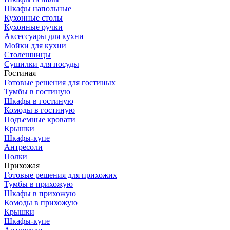
Шкафы напольные
Кухонные столы
Кухонные ручки
Аксессуары для кухни
Мойки для кухни
Столешницы
Сушилки для посуды
Гостиная
Готовые решения для гостиных
Тумбы в гостиную
Шкафы в гостиную
Комоды в гостиную
Подъемные кровати
Крышки
Шкафы-купе
Антресоли
Полки
Прихожая
Готовые решения для прихожих
Тумбы в прихожую
Шкафы в прихожую
Комоды в прихожую
Крышки
Шкафы-купе