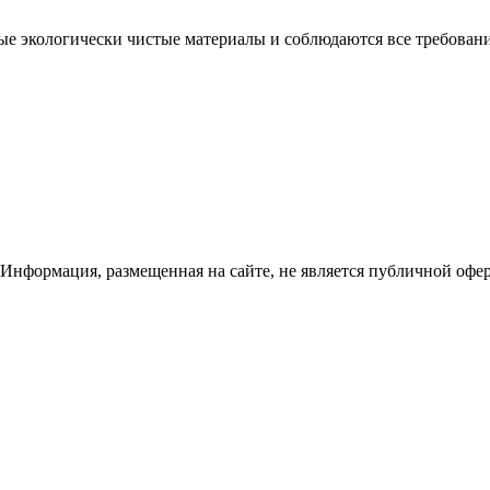
ые экологически чистые материалы и соблюдаются все требован
 Информация, размещенная на сайте, не является публичной офе