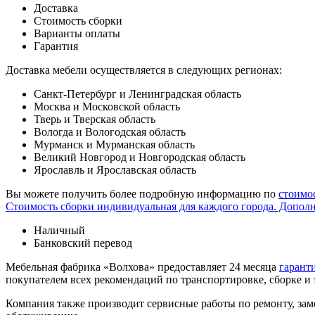
Доставка
Стоимость сборки
Варианты оплаты
Гарантия
Доставка мебели осуществляется в следующих регионах:
Санкт-Петербург и Ленинградская область
Москва и Московской область
Тверь и Тверская область
Вологда и Вологодская область
Мурманск и Мурманская область
Великий Новгород и Новгородская область
Ярославль и Ярославская область
Вы можете получить более подробную информацию по
стоимо
Стоимость сборки индивидуальная для каждого города. Допол
Наличный
Банковский перевод
Мебельная фабрика «Волхова» предоставляет 24 месяца
гарант
покупателем всех рекомендаций по транспорти­ровке, сборке и
Компания также производит сервисные работы по ремонту, заме