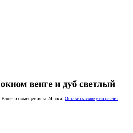
окном венге и дуб светлый
 Вашего помещения за 24 часа!
Оставить заявку на расчет