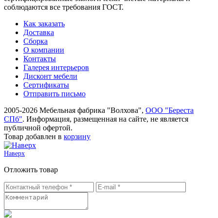
соблюдаются все требования ГОСТ.
Как заказать
Доставка
Сборка
О компании
Контакты
Галерея интерьеров
Дисконт мебели
Сертификаты
Отправить письмо
2005-2026 Мебельная фабрика "Волхова",
ООО "Береста
СПб"
. Информация, размещенная на сайте, не является
публичной офертой.
Товар добавлен в
корзину
Наверх
Отложить товар