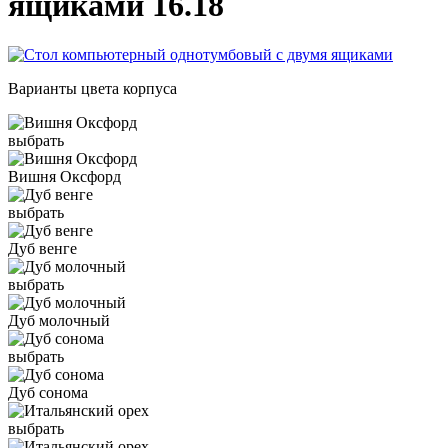
ящиками 16.18
Варианты цвета корпуса
выбрать
Вишня Оксфорд
выбрать
Дуб венге
выбрать
Дуб молочный
выбрать
Дуб сонома
выбрать