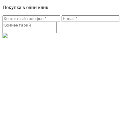
Покупка в один клик