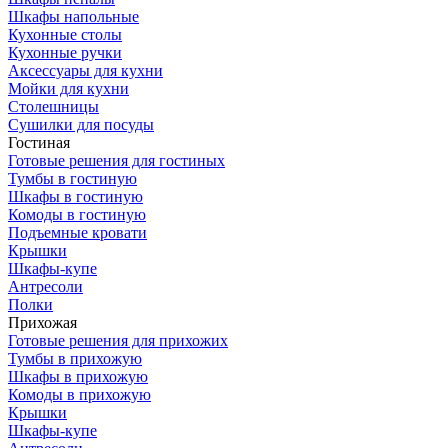
Шкафы напольные
Кухонные столы
Кухонные ручки
Аксессуары для кухни
Мойки для кухни
Столешницы
Сушилки для посуды
Гостиная
Готовые решения для гостиных
Тумбы в гостиную
Шкафы в гостиную
Комоды в гостиную
Подъемные кровати
Крышки
Шкафы-купе
Антресоли
Полки
Прихожая
Готовые решения для прихожих
Тумбы в прихожую
Шкафы в прихожую
Комоды в прихожую
Крышки
Шкафы-купе