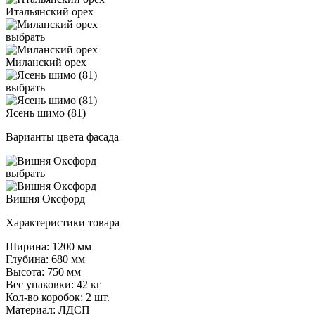
Итальянский орех
выбрать
Миланский орех
выбрать
Ясень шимо (81)
Варианты цвета фасада
выбрать
Вишня Оксфорд
Характеристики товара
Ширина: 1200 мм
Глубина: 680 мм
Высота: 750 мм
Вес упаковки: 42 кг
Кол-во коробок: 2 шт.
Материал: ЛДСП