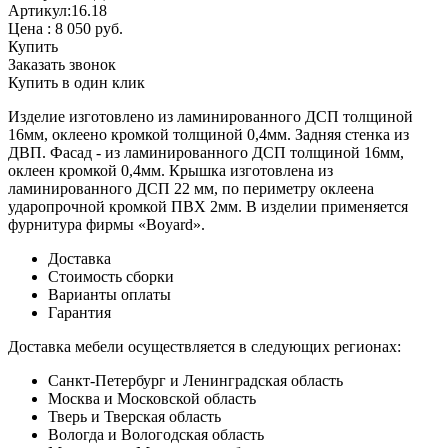
Артикул:16.18
Цена :
8 050
руб.
Купить
Заказать звонок
Купить в один клик
Изделие изготовлено из ламинированного ДСП толщиной
16мм, оклеено кромкой толщиной 0,4мм. Задняя стенка из
ДВП. Фасад - из ламинированного ДСП толщиной 16мм,
оклеен кромкой 0,4мм. Крышка изготовлена из
ламинированного ДСП 22 мм, по периметру оклеена
ударопрочной кромкой ПВХ 2мм. В изделии применяется
фурнитура фирмы «Boyard».
Доставка
Стоимость сборки
Варианты оплаты
Гарантия
Доставка мебели осуществляется в следующих регионах:
Санкт-Петербург и Ленинградская область
Москва и Московской область
Тверь и Тверская область
Вологда и Вологодская область