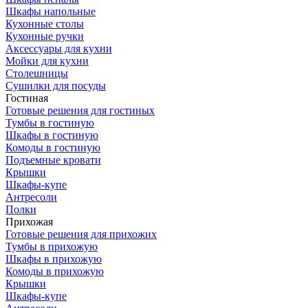
Шкафы напольные
Кухонные столы
Кухонные ручки
Аксессуары для кухни
Мойки для кухни
Столешницы
Сушилки для посуды
Гостиная
Готовые решения для гостиных
Тумбы в гостиную
Шкафы в гостиную
Комоды в гостиную
Подъемные кровати
Крышки
Шкафы-купе
Антресоли
Полки
Прихожая
Готовые решения для прихожих
Тумбы в прихожую
Шкафы в прихожую
Комоды в прихожую
Крышки
Шкафы-купе