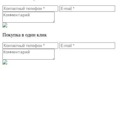
Покупка в один клик