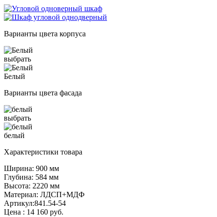
Варианты цвета корпуса
выбрать
Белый
Варианты цвета фасада
выбрать
белый
Характеристики товара
Ширина: 900 мм
Глубина: 584 мм
Высота: 2220 мм
Материал: ЛДСП+МДФ
Артикул:841.54-54
Цена :
14 160
руб.