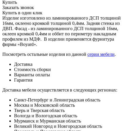
Купить
Заказать звонок
Купить в один клик
Изделие изготовлено из ламинированного ДСП толщиной
16мм, оклеено кромкой толщиной 0,4мм. Задняя стенка из
ДВП. Фасад - из ламинированного ДСП толщиной 16мм,
оклеен кромкой 0,4мм и оббит по периметру накладным
профилем из МДФ. В изделии применяется фурнитура
фирмы «Boyard».
Посмотреть остальные изделия из данной
серии мебели
.
Доставка
Стоимость сборки
Варианты оплаты
Гарантия
Доставка мебели осуществляется в следующих регионах:
Санкт-Петербург и Ленинградская область
Москва и Московской область
Тверь и Тверская область
Вологда и Вологодская область
Мурманск и Мурманская область
Великий Новгород и Новгородская область