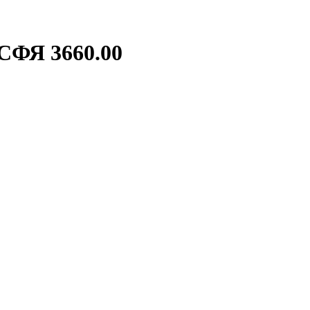
СФЯ 3660.00