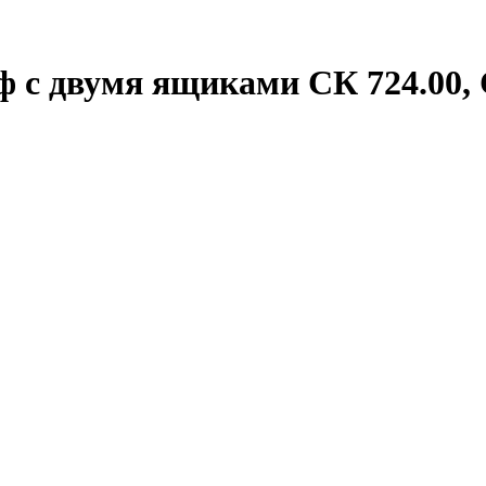
 с двумя ящиками СК 724.00, 