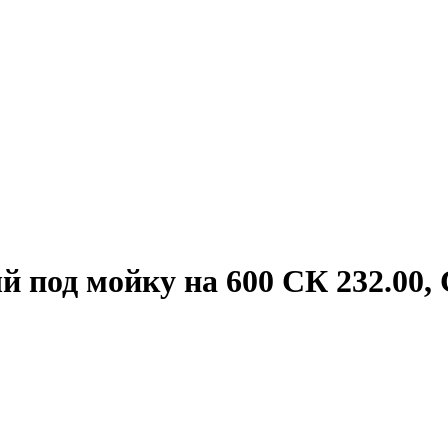
под мойку на 600 СК 232.00, 