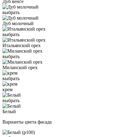
Дуб венге
выбрать
Дуб молочный
выбрать
Итальянский орех
выбрать
Миланский орех
выбрать
крем
выбрать
Белый
Варианты цвета фасада