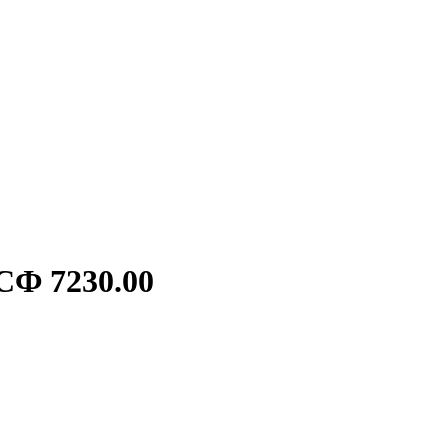
СФ 7230.00