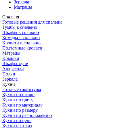
Зеркала
Матрацы
Спальня
Готовые решения для спальни
Тумбы в спальню
Шкафы в спальню
Комоды в спальню
Кровати в спальню
Подъемные кровати
Матрацы
Крышки
Шкафы-купе
Антресоли
Полки
Зеркала
Кухни
Готовые гарнитуры
Кухни по стилю
Кухни по цвету
Кухни по материалу
Кухни по размеру
Кухни по расположению
Кухни по цене
Кухни на заказ