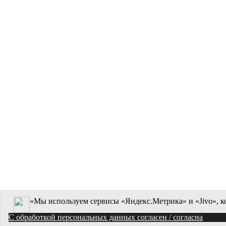
«Мы используем сервисы «Яндекс.Метрика» и «Jivo», к
C обработкой персональных данных согласен / согласна