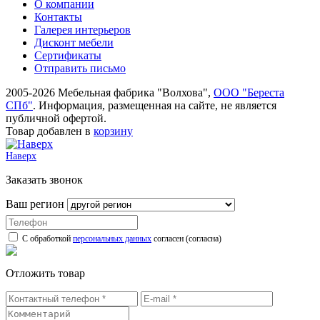
О компании
Контакты
Галерея интерьеров
Дисконт мебели
Сертификаты
Отправить письмо
2005-2026 Мебельная фабрика "Волхова",
ООО "Береста
СПб"
. Информация, размещенная на сайте, не является
публичной офертой.
Товар добавлен в
корзину
Наверх
Заказать звонок
Ваш регион
С обработкой
персональных данных
согласен (согласна)
Отложить товар