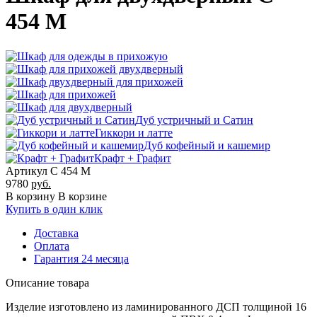
454 М
Дуб устричный и Сатин
Гиккори и латте
Дуб кофейный и кашемир
Крафт + Графит
Артикул С 454 М
9780
руб.
В корзину
В корзине
Купить в один клик
Доставка
Оплата
Гарантия 24 месяца
Описание товара
Изделие изготовлено из ламинированного ДСП толщиной 16