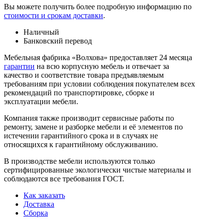
Вы можете получить более подробную информацию по
стоимости и срокам доставки
.
Наличный
Банковский перевод
Мебельная фабрика «Волхова» предоставляет 24 месяца
гарантии
на всю корпусную мебель и отвечает за
качество и соответствие товара предъяв­ляе­мым
требованиям при условии соблюдения покупателем всех
рекомендаций по транспорти­ровке, сборке и
эксплуатации мебели.
Компания также производит сервисные работы по
ремонту, замене и разборке мебели и её элементов по
истечении гарантийного срока и в случаях не
относящихся к гарантийному обслуживанию.
В производстве мебели используются только
сертифицированные экологически чистые материалы и
соблюдаются все требования ГОСТ.
Как заказать
Доставка
Сборка