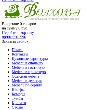
В корзине
0 товаров
на сумму
0
руб.
Перейти в корзину
8(800)5501596
Заказать звонок
Поиск
Контакты
Кухонные гарнитуры
Мебель в спальню
Мебель в гостиную
Мебель в прихожую
Офисная мебель
Мебель в детскую
Мебель по сериям
Шкафы
Комоды
Тумбы
Кровати
Столы