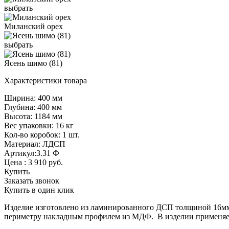
выбрать
Миланский орех
выбрать
Ясень шимо (81)
Характеристики товара
Ширина: 400 мм
Глубина: 400 мм
Высота: 1184 мм
Вес упаковки: 16 кг
Кол-во коробок: 1 шт.
Материал: ЛДСП
Артикул:3.31 Ф
Цена :
3 910
руб.
Купить
Заказать звонок
Купить в один клик
Изделие изготовлено из ламинированного ДСП толщиной 16мм,
периметру накладным профилем из МДФ. В изделии применяе