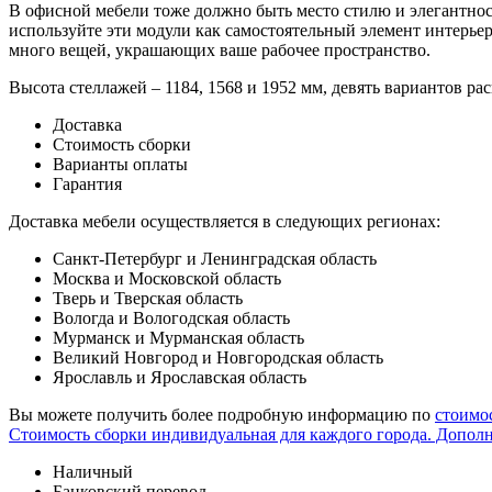
В офисной мебели тоже должно быть место стилю и элегантно
используйте эти модули как самостоятельный элемент интерьер
много вещей, украшающих ваше рабочее пространство.
Высота стеллажей – 1184, 1568 и 1952 мм, девять вариантов р
Доставка
Стоимость сборки
Варианты оплаты
Гарантия
Доставка мебели осуществляется в следующих регионах:
Санкт-Петербург и Ленинградская область
Москва и Московской область
Тверь и Тверская область
Вологда и Вологодская область
Мурманск и Мурманская область
Великий Новгород и Новгородская область
Ярославль и Ярославская область
Вы можете получить более подробную информацию по
стоимо
Стоимость сборки индивидуальная для каждого города. Допол
Наличный
Банковский перевод