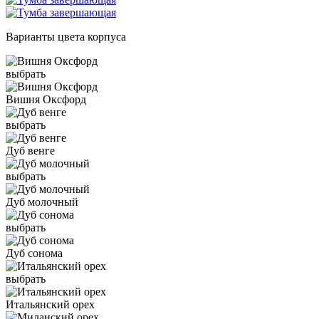
Варианты цвета корпуса
выбрать
Вишня Оксфорд
выбрать
Дуб венге
выбрать
Дуб молочный
выбрать
Дуб сонома
выбрать
Итальянский орех