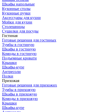
Шкафы напольные
Кухонные столы
Кухонные ручки
Аксессуары для кухни
Мойки для кухни
Столешницы
Сушилки для посуды
Гостиная
Готовые решения для гостиных
Тумбы в гостиную
Шкафы в гостиную
Комоды в гостиную
Подъемные кровати
Крышки
Шкафы-купе
Антресоли
Полки
Прихожая
Готовые решения для прихожих
Тумбы в прихожую
Шкафы в прихожую
Комоды в прихожую
Крышки
Шкафы-купе