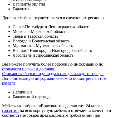
Варианты оплаты
Гарантия
Доставка мебели осуществляется в следующих регионах:
Санкт-Петербург и Ленинградская область
Москва и Московской область
Тверь и Тверская область
Вологда и Вологодская область
Мурманск и Мурманская область
Великий Новгород и Новгородская область
Ярославль и Ярославская область
Вы можете получить более подробную информацию по
стоимости и срокам доставки
.
Стоимость сборки индивидуальная для каждого города.
Дополнительную информацию можно посмотреть в этом
разделе
.
Наличный
Банковский перевод
Мебельная фабрика «Волхова» предоставляет 24 месяца
гарантии
на всю корпусную мебель и отвечает за качество и
соответствие товара предъяв­ляе­мым требованиям при