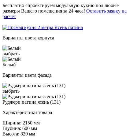
Бесплатно спроектируем модульную кухню под любые
размеры Вашего помещения за 24 часа!
Оставить заявку на
расчет
Варианты цвета корпуса
выбрать
Белый
Варианты цвета фасада
выбрать
Руджери патина ясень (131)
Характеристики товара
Ширина: 2150 мм
Глубина: 600 мм
Высота: 820 мм