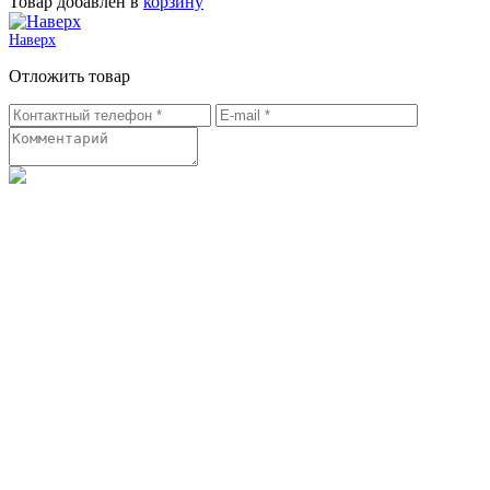
Товар добавлен в
корзину
Наверх
Отложить товар