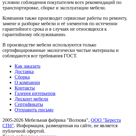
условии соблюдения покупателем всех рекомендаций по
транспорти­ровке, сборке и эксплуатации мебели.
Компания также производит сервисные работы по ремонту,
замене и разборке мебели и её элементов по истечении
гарантийного срока и в случаях не относящихся к
гарантийному обслуживанию.
В производстве мебели используются только
сертифицированные экологически чистые материалы и
соблюдаются все требования ГОСТ.
Как заказать
Доставка
Сборка
О компании
Контакты
Галерея интерьеров
Дисконт мебели
Сертификаты
Отправить письмо
2005-2026 Мебельная фабрика "Волхова",
ООО "Береста
СПб"
. Информация, размещенная на сайте, не является
публичной офертой.