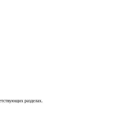
ветствующих разделах.