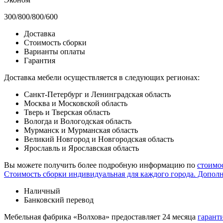
300/800/800/600
Доставка
Стоимость сборки
Варианты оплаты
Гарантия
Доставка мебели осуществляется в следующих регионах:
Санкт-Петербург и Ленинградская область
Москва и Московской область
Тверь и Тверская область
Вологда и Вологодская область
Мурманск и Мурманская область
Великий Новгород и Новгородская область
Ярославль и Ярославская область
Вы можете получить более подробную информацию по
стоимо
Стоимость сборки индивидуальная для каждого города. Допол
Наличный
Банковский перевод
Мебельная фабрика «Волхова» предоставляет 24 месяца
гарант