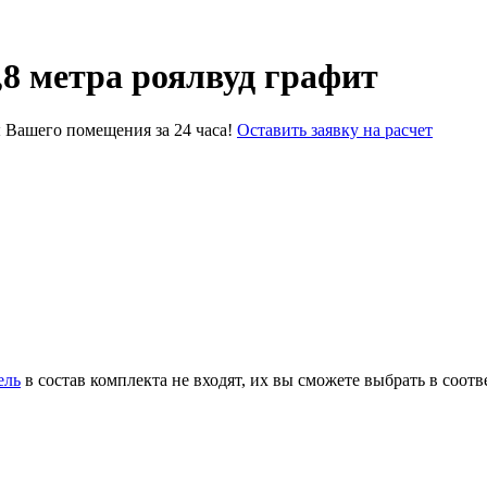
8 метра роялвуд графит
 Вашего помещения за 24 часа!
Оставить заявку на расчет
ель
в состав комплекта не входят, их вы сможете выбрать в соот