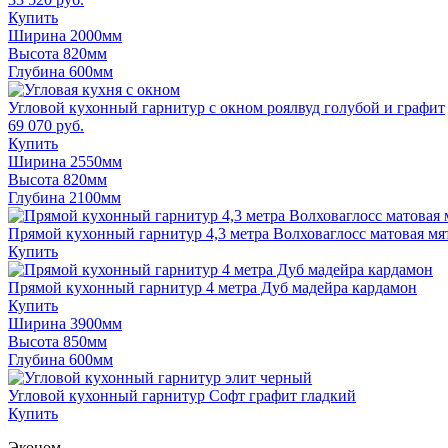
Купить
Ширина 2000мм
Высота 820мм
Глубина 600мм
Угловой кухонный гарнитур с окном роялвуд голубой и графит
69 070 руб.
Купить
Ширина 2550мм
Высота 820мм
Глубина 2100мм
Прямой кухонный гарнитур 4,3 метра Волховаглосс матовая мя
Купить
Прямой кухонный гарнитур 4 метра Дуб мадейра кардамон
Купить
Ширина 3900мм
Высота 850мм
Глубина 600мм
Угловой кухонный гарнитур Софт графит гладкий
Купить
Эконом