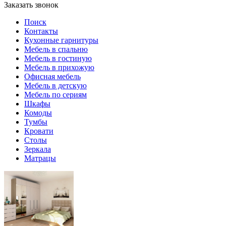
Заказать звонок
Поиск
Контакты
Кухонные гарнитуры
Мебель в спальню
Мебель в гостиную
Мебель в прихожую
Офисная мебель
Мебель в детскую
Мебель по сериям
Шкафы
Комоды
Тумбы
Кровати
Столы
Зеркала
Матрацы