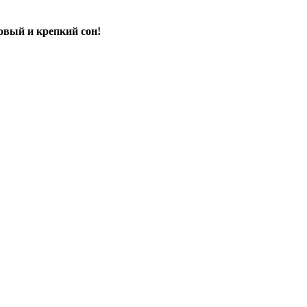
овый и крепкий сон!