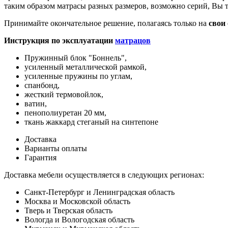
таким образом матрасы разных размеров, возможно серий, Вы 
Принимайте окончательное решение, полагаясь только на
свои
Инструкция по эксплуатации
матрацов
Пружинный блок "Боннель",
усиленный металлической рамкой,
усиленные пружины по углам,
спанбонд,
жесткий термовойлок,
ватин,
пенополиуретан 20 мм,
ткань жаккард стеганый на синтепоне
Доставка
Варианты оплаты
Гарантия
Доставка мебели осуществляется в следующих регионах:
Санкт-Петербург и Ленинградская область
Москва и Московской область
Тверь и Тверская область
Вологда и Вологодская область