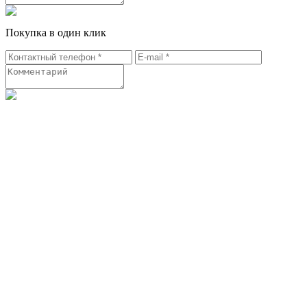
Покупка в один клик