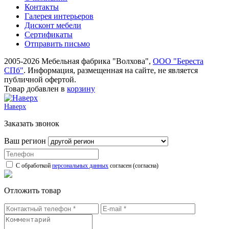
Контакты
Галерея интерьеров
Дисконт мебели
Сертификаты
Отправить письмо
2005-2026 Мебельная фабрика "Волхова",
ООО "Береста
СПб"
. Информация, размещенная на сайте, не является
публичной офертой.
Товар добавлен в
корзину
Наверх
Заказать звонок
Ваш регион
С обработкой
персональных данных
согласен (согласна)
Отложить товар