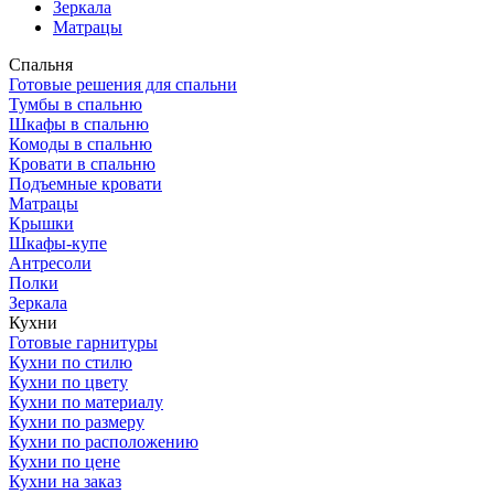
Зеркала
Матрацы
Спальня
Готовые решения для спальни
Тумбы в спальню
Шкафы в спальню
Комоды в спальню
Кровати в спальню
Подъемные кровати
Матрацы
Крышки
Шкафы-купе
Антресоли
Полки
Зеркала
Кухни
Готовые гарнитуры
Кухни по стилю
Кухни по цвету
Кухни по материалу
Кухни по размеру
Кухни по расположению
Кухни по цене
Кухни на заказ