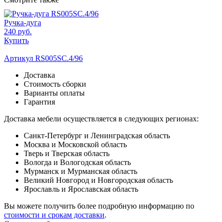
Ручка-дуга
240 руб.
Купить
Артикул RS005SC.4/96
Доставка
Стоимость сборки
Варианты оплаты
Гарантия
Доставка мебели осуществляется в следующих регионах:
Санкт-Петербург и Ленинградская область
Москва и Московской область
Тверь и Тверская область
Вологда и Вологодская область
Мурманск и Мурманская область
Великий Новгород и Новгородская область
Ярославль и Ярославская область
Вы можете получить более подробную информацию по
стоимости и срокам доставки
.