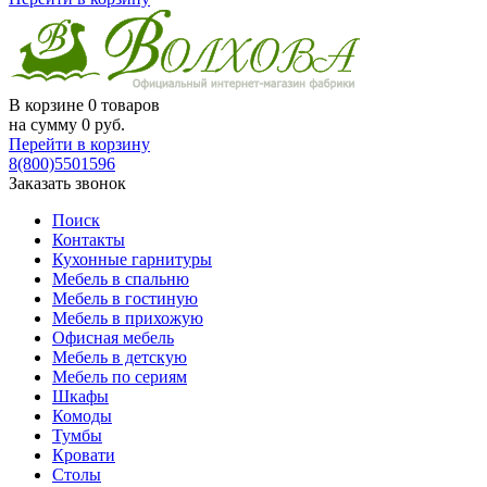
В корзине
0 товаров
на сумму
0
руб.
Перейти в корзину
8(800)5501596
Заказать звонок
Поиск
Контакты
Кухонные гарнитуры
Мебель в спальню
Мебель в гостиную
Мебель в прихожую
Офисная мебель
Мебель в детскую
Мебель по сериям
Шкафы
Комоды
Тумбы
Кровати
Столы