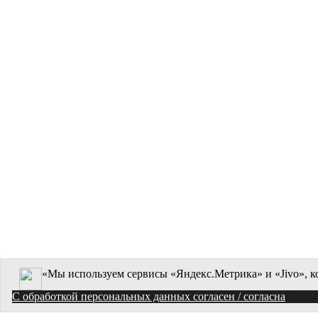
«Мы используем сервисы «Яндекс.Метрика» и «Jivo», к
C обработкой персональных данных согласен / согласна