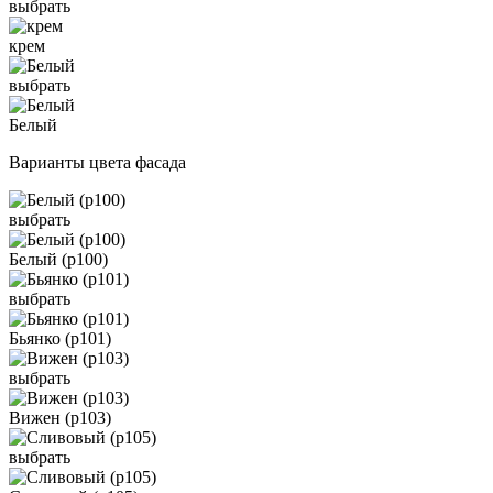
выбрать
крем
выбрать
Белый
Варианты цвета фасада
выбрать
Белый (р100)
выбрать
Бьянко (р101)
выбрать
Вижен (р103)
выбрать