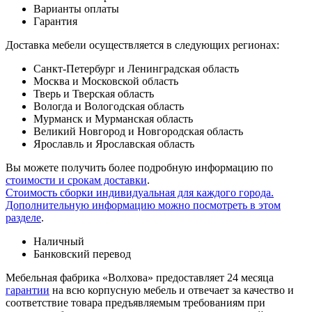
Варианты оплаты
Гарантия
Доставка мебели осуществляется в следующих регионах:
Санкт-Петербург и Ленинградская область
Москва и Московской область
Тверь и Тверская область
Вологда и Вологодская область
Мурманск и Мурманская область
Великий Новгород и Новгородская область
Ярославль и Ярославская область
Вы можете получить более подробную информацию по
стоимости и срокам доставки
.
Стоимость сборки индивидуальная для каждого города.
Дополнительную информацию можно посмотреть в этом
разделе
.
Наличный
Банковский перевод
Мебельная фабрика «Волхова» предоставляет 24 месяца
гарантии
на всю корпусную мебель и отвечает за качество и
соответствие товара предъяв­ляе­мым требованиям при