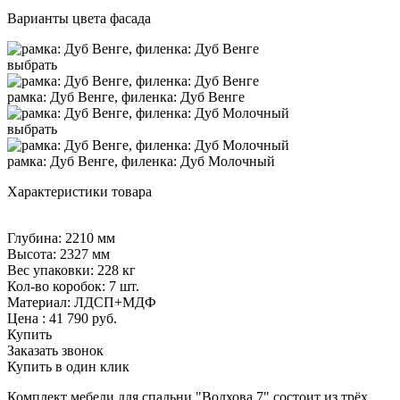
Варианты цвета фасада
выбрать
рамка: Дуб Венге, филенка: Дуб Венге
выбрать
рамка: Дуб Венге, филенка: Дуб Молочный
Характеристики товара
Глубина: 2210 мм
Высота: 2327 мм
Вес упаковки: 228 кг
Кол-во коробок: 7 шт.
Материал: ЛДСП+МДФ
Цена :
41 790
руб.
Купить
Заказать звонок
Купить в один клик
Комплект мебели для спальни "Волхова 7" состоит из трёх