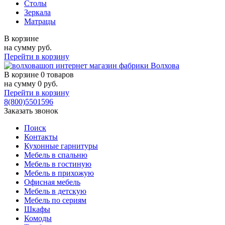
Столы
Зеркала
Матрацы
В корзине
на сумму
руб.
Перейти в корзину
В корзине
0 товаров
на сумму
0
руб.
Перейти в корзину
8(800)5501596
Заказать звонок
Поиск
Контакты
Кухонные гарнитуры
Мебель в спальню
Мебель в гостиную
Мебель в прихожую
Офисная мебель
Мебель в детскую
Мебель по сериям
Шкафы
Комоды