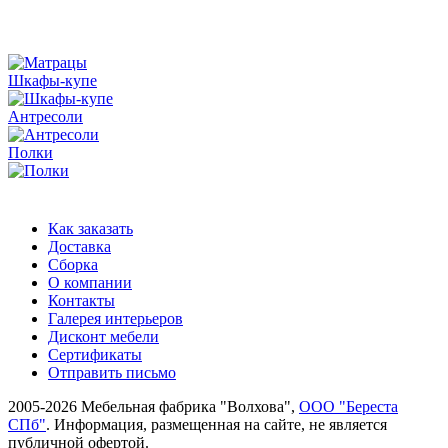
Шкафы-купе
Антресоли
Полки
Как заказать
Доставка
Сборка
О компании
Контакты
Галерея интерьеров
Дисконт мебели
Сертификаты
Отправить письмо
2005-2026 Мебельная фабрика "Волхова",
ООО "Береста
СПб"
. Информация, размещенная на сайте, не является
публичной офертой.