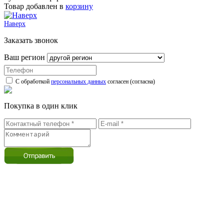
Товар добавлен в
корзину
Наверх
Заказать звонок
Ваш регион
С обработкой
персональных данных
согласен (согласна)
Покупка в один клик