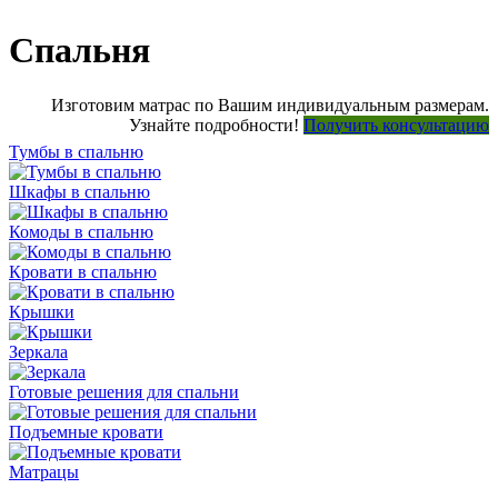
Спальня
Изготовим матрас по Вашим индивидуальным размерам.
Узнайте подробности!
Получить консультацию
Тумбы в спальню
Шкафы в спальню
Комоды в спальню
Кровати в спальню
Крышки
Зеркала
Готовые решения для спальни
Подъемные кровати
Матрацы