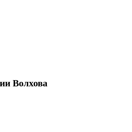
ии Волхова