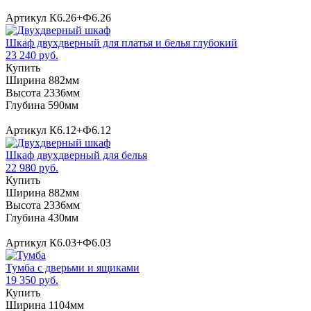
Артикул К6.26+Ф6.26
Шкаф двухдверный для платья и белья глубокий
23 240 руб.
Купить
Ширина 882мм
Высота 2336мм
Глубина 590мм
Артикул К6.12+Ф6.12
Шкаф двухдверный для белья
22 980 руб.
Купить
Ширина 882мм
Высота 2336мм
Глубина 430мм
Артикул К6.03+Ф6.03
Тумба с дверьми и ящиками
19 350 руб.
Купить
Ширина 1104мм