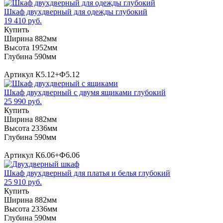
Шкаф двухдверный для одежды глубокий
19 410 руб.
Купить
Ширина 882мм
Высота 1952мм
Глубина 590мм
Артикул К5.12+Ф5.12
Шкаф двухдверный с двумя ящиками глубокий
25 990 руб.
Купить
Ширина 882мм
Высота 2336мм
Глубина 590мм
Артикул К6.06+Ф6.06
Шкаф двухдверный для платья и белья глубокий
25 910 руб.
Купить
Ширина 882мм
Высота 2336мм
Глубина 590мм