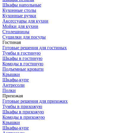
Шкафы напольные
Кухонные столы
Кухонные ручки
Аксессуары для кухни
Мойки для кухни
Столешницы
Сушилки для посуды
Гостиная
Готовые решения для гостиных
Тумбы в гостиную
Шкафы в гостиную
Комоды в гостиную
Подъемные кровати
Крышки
Шкафы-купе
Антресоли
Полки
Прихожая
Готовые решения для прихожих
Тумбы в прихожую
Шкафы в прихожую
Комоды в прихожую
Крышки
Шкафы-купе