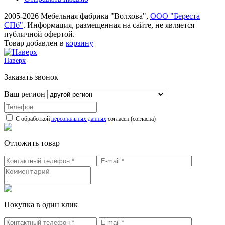
2005-2026 Мебельная фабрика "Волхова",
ООО "Береста
СПб"
. Информация, размещенная на сайте, не является
публичной офертой.
Товар добавлен в
корзину
Наверх
Заказать звонок
Ваш регион
С обработкой
персональных данных
согласен (согласна)
Отложить товар
Покупка в один клик