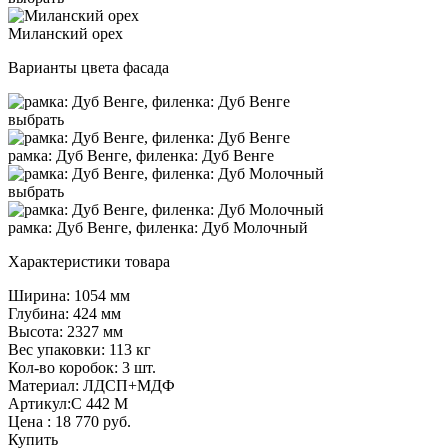
Миланский орех
Варианты цвета фасада
выбрать
рамка: Дуб Венге, филенка: Дуб Венге
выбрать
рамка: Дуб Венге, филенка: Дуб Молочный
Характеристики товара
Ширина: 1054 мм
Глубина: 424 мм
Высота: 2327 мм
Вес упаковки: 113 кг
Кол-во коробок: 3 шт.
Материал: ЛДСП+МДФ
Артикул:С 442 М
Цена :
18 770
руб.
Купить