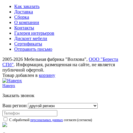
Как заказать
Доставка
Сборка
О компании
Контакты
Галерея интерьеров
Дисконт мебели
Сертификаты
Отправить письмо
2005-2026 Мебельная фабрика "Волхова",
ООО "Береста
СПб"
. Информация, размещенная на сайте, не является
публичной офертой.
Товар добавлен в
корзину
Наверх
Заказать звонок
Ваш регион
С обработкой
персональных данных
согласен (согласна)