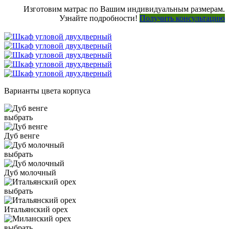
Изготовим матрас по Вашим индивидуальным размерам.
Узнайте подробности!
Получить консультацию
Варианты цвета корпуса
выбрать
Дуб венге
выбрать
Дуб молочный
выбрать
Итальянский орех
выбрать