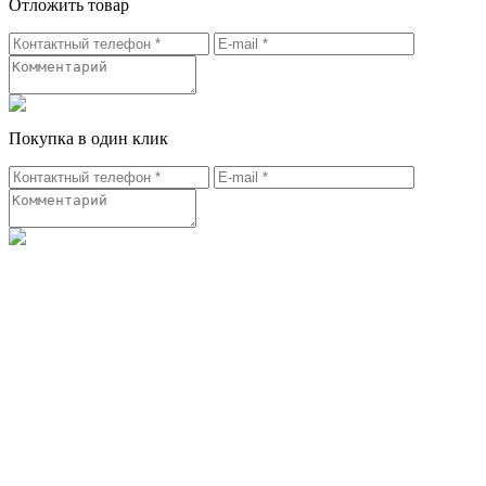
Отложить товар
Покупка в один клик