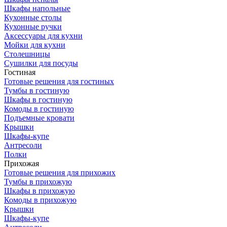
Шкафы напольные
Кухонные столы
Кухонные ручки
Аксессуары для кухни
Мойки для кухни
Столешницы
Сушилки для посуды
Гостиная
Готовые решения для гостиных
Тумбы в гостиную
Шкафы в гостиную
Комоды в гостиную
Подъемные кровати
Крышки
Шкафы-купе
Антресоли
Полки
Прихожая
Готовые решения для прихожих
Тумбы в прихожую
Шкафы в прихожую
Комоды в прихожую
Крышки
Шкафы-купе