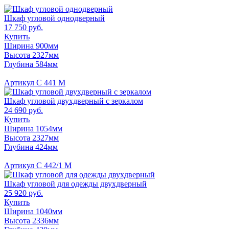
Шкаф угловой однодверный
17 750 руб.
Купить
Ширина 900мм
Высота 2327мм
Глубина 584мм
Артикул С 441 М
Шкаф угловой двухдверный с зеркалом
24 690 руб.
Купить
Ширина 1054мм
Высота 2327мм
Глубина 424мм
Артикул С 442/1 М
Шкаф угловой для одежды двухдверный
25 920 руб.
Купить
Ширина 1040мм
Высота 2336мм