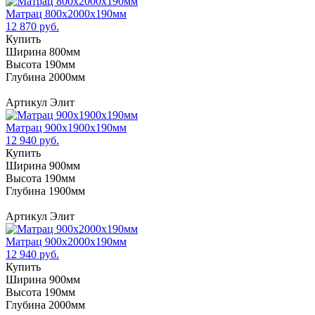
Матрац 800х2000х190мм
12 870 руб.
Купить
Ширина 800мм
Высота 190мм
Глубина 2000мм
Артикул Элит
Матрац 900х1900х190мм
12 940 руб.
Купить
Ширина 900мм
Высота 190мм
Глубина 1900мм
Артикул Элит
Матрац 900х2000х190мм
12 940 руб.
Купить
Ширина 900мм
Высота 190мм
Глубина 2000мм