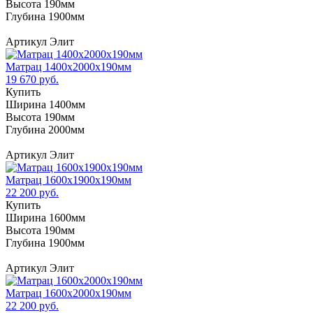
Высота 190мм
Глубина 1900мм
Артикул Элит
Матрац 1400х2000х190мм
19 670 руб.
Купить
Ширина 1400мм
Высота 190мм
Глубина 2000мм
Артикул Элит
Матрац 1600х1900х190мм
22 200 руб.
Купить
Ширина 1600мм
Высота 190мм
Глубина 1900мм
Артикул Элит
Матрац 1600х2000х190мм
22 200 руб.