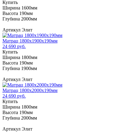
Купить
Ширина 1600мм
Высота 190мм
Глубина 2000мм
Артикул Элит
Матрац 1800х1900х190мм
24 690 руб.
Купить
Ширина 1800мм
Высота 190мм
Глубина 1900мм
Артикул Элит
Матрац 1800х2000х190мм
24 690 руб.
Купить
Ширина 1800мм
Высота 190мм
Глубина 2000мм
Артикул Элит