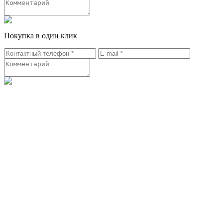
Покупка в один клик