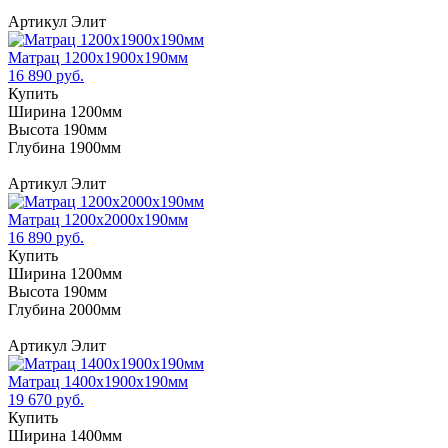
Артикул Элит
Матрац 1200х1900х190мм
16 890 руб.
Купить
Ширина 1200мм
Высота 190мм
Глубина 1900мм
Артикул Элит
Матрац 1200х2000х190мм
16 890 руб.
Купить
Ширина 1200мм
Высота 190мм
Глубина 2000мм
Артикул Элит
Матрац 1400х1900х190мм
19 670 руб.
Купить
Ширина 1400мм