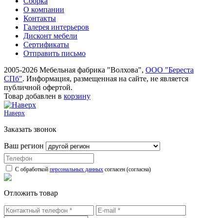
Сборка
О компании
Контакты
Галерея интерьеров
Дисконт мебели
Сертификаты
Отправить письмо
2005-2026 Мебельная фабрика "Волхова",
ООО "Береста
СПб"
. Информация, размещенная на сайте, не является
публичной офертой.
Товар добавлен в
корзину
Наверх
Заказать звонок
Ваш регион
С обработкой
персональных данных
согласен (согласна)
Отложить товар