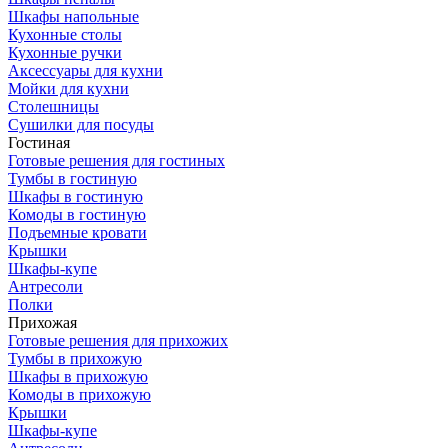
Шкафы напольные
Кухонные столы
Кухонные ручки
Аксессуары для кухни
Мойки для кухни
Столешницы
Сушилки для посуды
Гостиная
Готовые решения для гостиных
Тумбы в гостиную
Шкафы в гостиную
Комоды в гостиную
Подъемные кровати
Крышки
Шкафы-купе
Антресоли
Полки
Прихожая
Готовые решения для прихожих
Тумбы в прихожую
Шкафы в прихожую
Комоды в прихожую
Крышки
Шкафы-купе