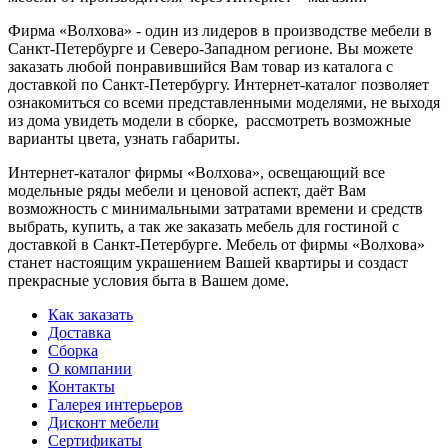
Фирма «Волхова» - один из лидеров в производстве мебели в
Санкт-Петербурге и Северо-Западном регионе. Вы можете
заказать любой понравившийся Вам товар из каталога с
доставкой по Санкт-Петербургу. Интернет-каталог позволяет
ознакомиться со всеми представленными моделями, не выходя
из дома увидеть модели в сборке, рассмотреть возможные
варианты цвета, узнать габариты.
Интернет-каталог фирмы «Волхова», освещающий все
модельные ряды мебели и ценовой аспект, даёт Вам
возможность с минимальными затратами времени и средств
выбрать, купить, а так же заказать мебель для гостиной с
доставкой в Санкт-Петербурге. Мебель от фирмы «Волхова»
станет настоящим украшением Вашей квартиры и создаст
прекрасные условия быта в Вашем доме.
Как заказать
Доставка
Сборка
О компании
Контакты
Галерея интерьеров
Дисконт мебели
Сертификаты