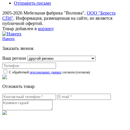
Отправить письмо
2005-2026 Мебельная фабрика "Волхова",
ООО "Береста
СПб"
. Информация, размещенная на сайте, не является
публичной офертой.
Товар добавлен в
корзину
Наверх
Заказать звонок
Ваш регион
С обработкой
персональных данных
согласен (согласна)
Отложить товар