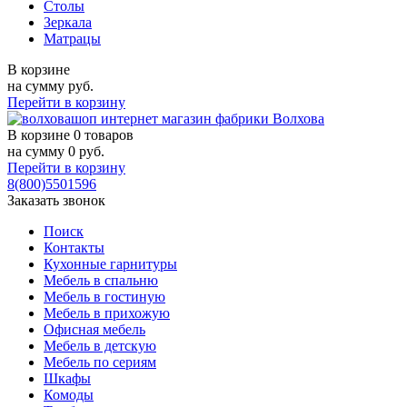
Столы
Зеркала
Матрацы
В корзине
на сумму
руб.
Перейти в корзину
В корзине
0 товаров
на сумму
0
руб.
Перейти в корзину
8(800)5501596
Заказать звонок
Поиск
Контакты
Кухонные гарнитуры
Мебель в спальню
Мебель в гостиную
Мебель в прихожую
Офисная мебель
Мебель в детскую
Мебель по сериям
Шкафы
Комоды