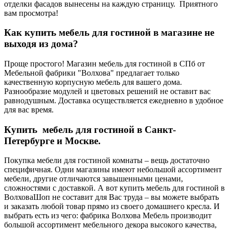
отделки фасадов вынесены на каждую страницу. Приятного
вам просмотра!
Как купить мебель для гостиной в магазине не
выходя из дома?
Проще простого!
Магазин мебель для гостиной в СПб от
Мебельной фабрики "Волхова" предлагает только
качественную корпусную мебель для вашего дома.
Разнообразие модулей и цветовых решений не оставит вас
равнодушным. Доставка осуществляется ежедневно в удобное
для вас время.
Купить мебель для гостиной в Санкт-
Петербурге и Москве.
Покупка мебели для гостиной комнаты – вещь достаточно
специфичная. Одни магазины имеют небольшой ассортимент
мебели, другие отличаются завышенными ценами,
сложностями с доставкой. А вот купить мебель для гостиной в
ВолховаШоп не составит для Вас труда – вы можете выбрать
и заказать любой товар прямо из своего домашнего кресла. И
выбрать есть из чего: фабрика Волхова Мебель производит
большой ассортимент мебельного декора высокого качества,