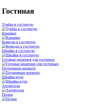
Гостиная
Тумбы в гостиную
Крышки
Комоды в гостиную
Шкафы в гостиную
Готовые решения для гостиных
Подъемные кровати
Шкафы-купе
Антресоли
Полки