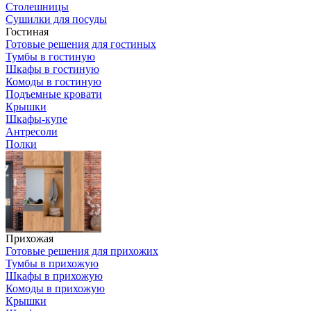
Столешницы
Сушилки для посуды
Гостиная
Готовые решения для гостиных
Тумбы в гостиную
Шкафы в гостиную
Комоды в гостиную
Подъемные кровати
Крышки
Шкафы-купе
Антресоли
Полки
Прихожая
Готовые решения для прихожих
Тумбы в прихожую
Шкафы в прихожую
Комоды в прихожую
Крышки