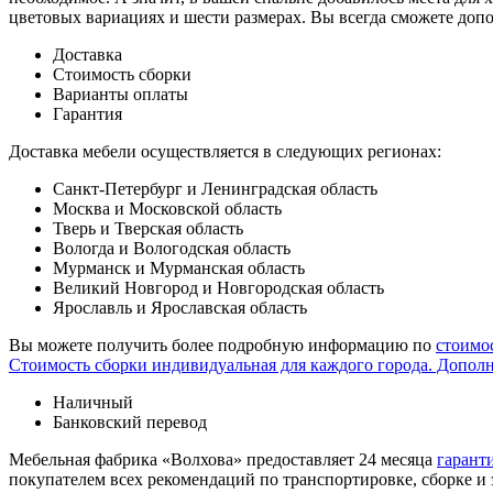
цветовых вариациях и шести размерах. Вы всегда сможете доп
Доставка
Стоимость сборки
Варианты оплаты
Гарантия
Доставка мебели осуществляется в следующих регионах:
Санкт-Петербург и Ленинградская область
Москва и Московской область
Тверь и Тверская область
Вологда и Вологодская область
Мурманск и Мурманская область
Великий Новгород и Новгородская область
Ярославль и Ярославская область
Вы можете получить более подробную информацию по
стоимо
Стоимость сборки индивидуальная для каждого города. Допол
Наличный
Банковский перевод
Мебельная фабрика «Волхова» предоставляет 24 месяца
гарант
покупателем всех рекомендаций по транспорти­ровке, сборке и