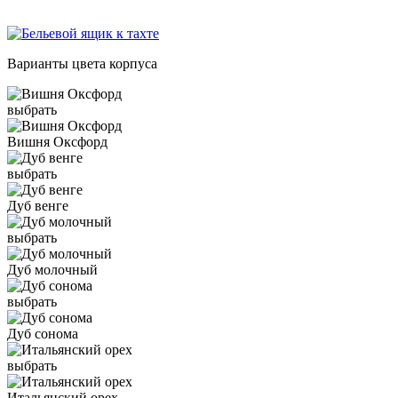
Варианты цвета корпуса
выбрать
Вишня Оксфорд
выбрать
Дуб венге
выбрать
Дуб молочный
выбрать
Дуб сонома
выбрать
Итальянский орех